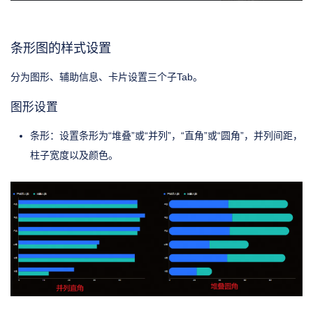
条形图的样式设置
分为图形、辅助信息、卡片设置三个子Tab。
图形设置
条形：设置条形为“堆叠”或“并列”，“直角”或“圆角”，并列间距，
柱子宽度以及颜色。