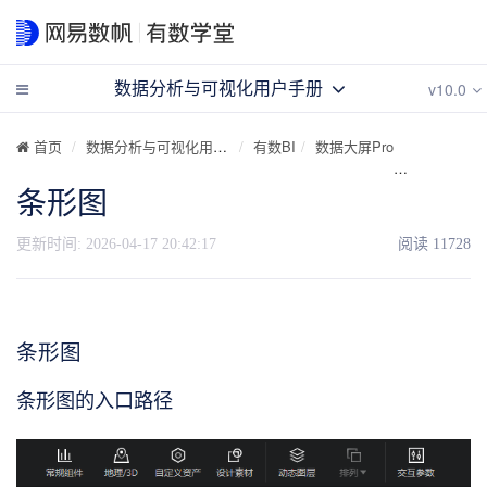
v10.0
数据分析与可视化用户手册
首页
数据分析与可视化用户手册
有数BI
数据大屏Pro
可视化组件
条形图
更新时间:
2026-04-17 20:42:17
阅读
11728
条形图
条形图的入口路径