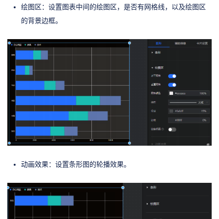
绘图区：设置图表中间的绘图区，是否有网格线，以及绘图区
的背景边框。
动画效果：设置条形图的轮播效果。