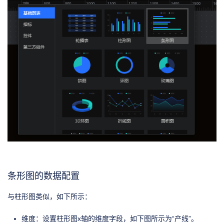
条形图的数据配置
与柱形图类似，如下所示：
维度：设置柱形图x轴的维度字段，如下图所示为“产线”。