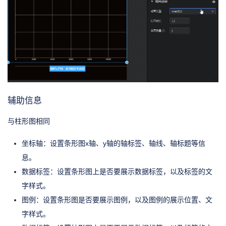
辅助信息
与柱形图相同
坐标轴：设置条形图x轴、y轴的轴标签、轴线、轴标题等信
息。
数据标签：设置条形图上是否要展示数据标签，以及标签的文
字样式。
图例：设置条形图是否要展示图例，以及图例的展示位置、文
字样式。