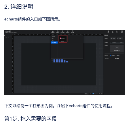
2. 详细说明
echarts组件的入口如下图所示。
下文以绘制一个柱形图为例，介绍下echarts组件的使用流程。
第1步. 拖入需要的字段