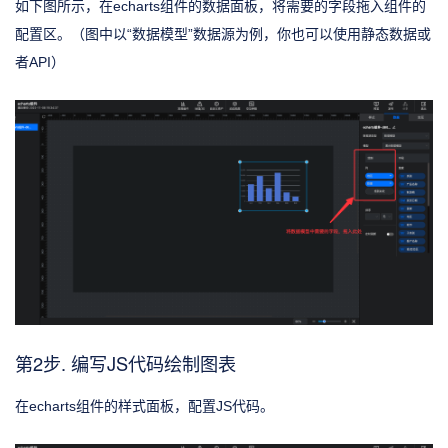
如下图所示，在echarts组件的数据面板，将需要的字段拖入组件的
配置区。（图中以“数据模型”数据源为例，你也可以使用静态数据或
者API）
第2步. 编写JS代码绘制图表
在echarts组件的样式面板，配置JS代码。