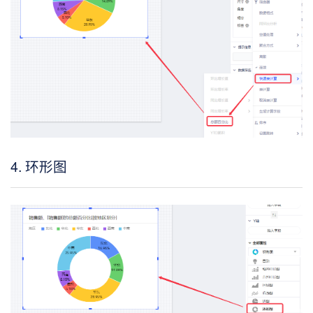
4. 环形图