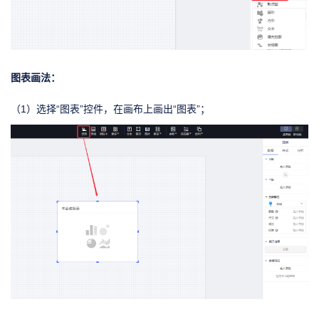
图表画法：
（1）选择“图表”控件，在画布上画出“图表”；