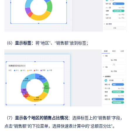
显示标签：
（6）
将“地区”、“销售额”放到标签；
显示各个地区的销售占比情况
（7）
：选择标签上的“销售额”字段，
点击“销售额”的下拉菜单，选择快速表计算中的“总额百分比”。