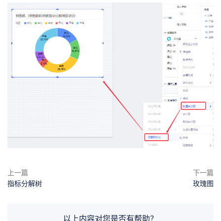
上一篇
下一篇
指标分解树
玫瑰图
以上内容对您是否有帮助？