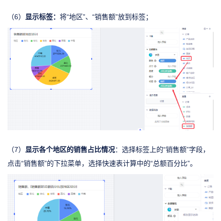
显示标签：
（6）
将“地区”、“销售额”放到标签；
显示各个地区的销售占比情况
（7）
：选择标签上的“销售额”字段，
点击“销售额”的下拉菜单，选择快速表计算中的“总额百分比”。