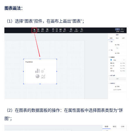
图表画法：
（1）选择“图表”控件，在画布上画出“图表”；
（2）在图表的数据面板的操作：在属性面板中选择图表类型为“饼
图”；