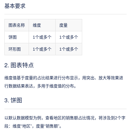
基本要求
图表名称
维度
度量
饼图
1个或多个
1个或多个
环形图
1个或多个
1个或多个
2. 图表特点
维度值基于度量的占比结果进行分布显示，用突出、放大等效果进
行数据结果表达，多用于维度值的分布。
3. 饼图
以默认数据模型为例，查看地区的销售额占比情况，将涉及到2个字
段：维度“地区”，度量“销售额”。