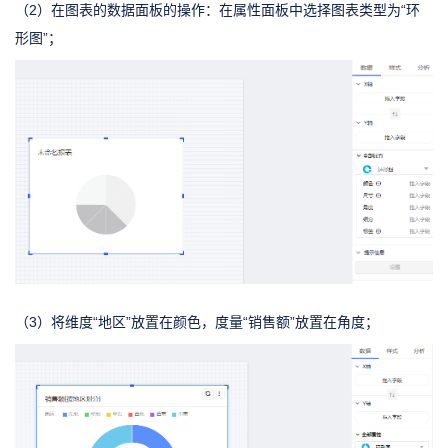
（2）在图表的数据面板的操作：在属性面板中选择图表类型为“环
形图”；
（3）将维度“地区”放置在颜色，度量“销售额”放置在角度；