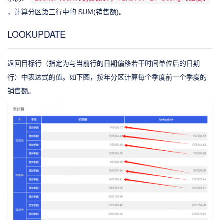
，计算分区第三行中的 SUM(销售额)。
LOOKUPDATE
返回目标行（指定为与当前行的日期偏移若干时间单位后的日期
行）中表达式的值。如下图，按年分区计算每个季度前一个季度的
销售额。