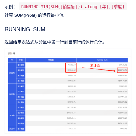
示例：
RUNNING_MIN(SUM([销售额])) along [年],[季度]
计算 SUM(Profit) 的运行最小值。
RUNNING_SUM
返回给定表达式从分区中第一行到当前行的运行总计。