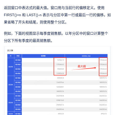
返回窗口中表达式的最大值。窗口用与当前行的偏移定义。使用
FIRST()+n 和 LAST()-n 表示与分区中第一行或最后一行的偏移。如
果省略了开头和结尾，则使用整个分区。
例如，下面的视图显示每季度销售额。以年分区中的窗口计算整个
分区下所有季度的最高销售额。