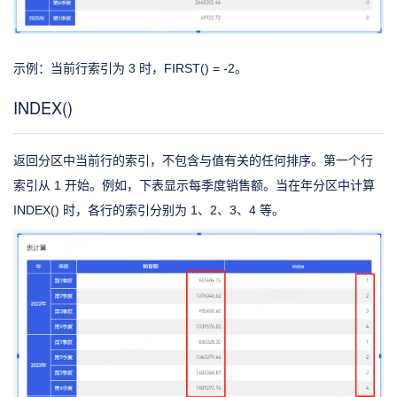
示例：当前行索引为 3 时，FIRST() = -2。
INDEX()
返回分区中当前行的索引，不包含与值有关的任何排序。第一个行
索引从 1 开始。例如，下表显示每季度销售额。当在年分区中计算
INDEX() 时，各行的索引分别为 1、2、3、4 等。