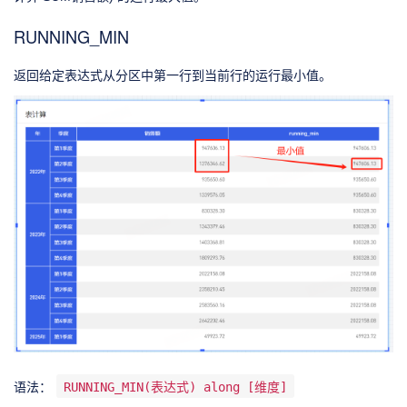
RUNNING_MIN
返回给定表达式从分区中第一行到当前行的运行最小值。
语法：
RUNNING_MIN(表达式) along [维度]