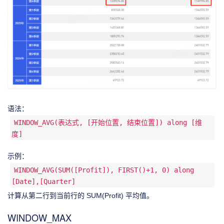
语法：
WINDOW_AVG(表达式, [开始位置, 结束位置]) along [维
度]
示例：
WINDOW_AVG(SUM([Profit]), FIRST()+1, 0) along
[Date],[Quarter]
计算从第二行到当前行的 SUM(Profit) 平均值。
WINDOW_MAX