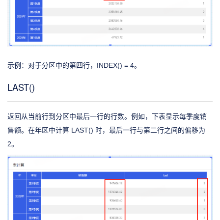
示例：对于分区中的第四行，INDEX() = 4。
LAST()
返回从当前行到分区中最后一行的行数。例如，下表显示每季度销
售额。在年区中计算 LAST() 时，最后一行与第二行之间的偏移为
2。