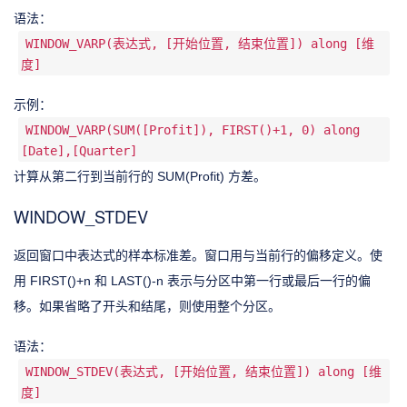
语法：
WINDOW_VARP(表达式, [开始位置, 结束位置]) along [维
度]
示例：
WINDOW_VARP(SUM([Profit]), FIRST()+1, 0) along
[Date],[Quarter]
计算从第二行到当前行的 SUM(Profit) 方差。
WINDOW_STDEV
返回窗口中表达式的样本标准差。窗口用与当前行的偏移定义。使
用 FIRST()+n 和 LAST()-n 表示与分区中第一行或最后一行的偏
移。如果省略了开头和结尾，则使用整个分区。
语法：
WINDOW_STDEV(表达式, [开始位置, 结束位置]) along [维
度]