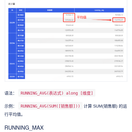
语法：
RUNNING_AVG(表达式) along [维度]
示例：
RUNNING_AVG(SUM([销售额]))
计算 SUM(销售额) 的运
行平均值。
RUNNING_MAX