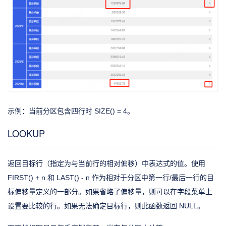
示例：当前分区包含四行时 SIZE() = 4。
LOOKUP
返回目标行（指定为与当前行的相对偏移）中表达式的值。使用
FIRST() + n 和 LAST() - n 作为相对于分区中第一行/最后一行的目
标偏移量定义的一部分。如果省略了偏移量，则可以在字段菜单上
设置要比较的行。如果无法确定目标行，则此函数返回 NULL。