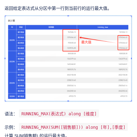
返回给定表达式从分区中第一行到当前行的运行最大值。
语法：
RUNNING_MAX(表达式) along [维度]
示例：
RUNNING_MAX(SUM([销售额])) along [年],[季度]
计算 SUM销售额) 的运行最大值。