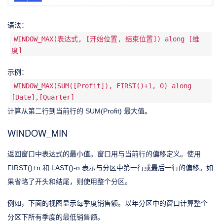
语法：
WINDOW_MAX(表达式, [开始位置, 结束位置]) along [维
度]
示例：
WINDOW_MAX(SUM([Profit]), FIRST()+1, 0) along
[Date],[Quarter]
计算从第二行到当前行的 SUM(Profit) 最大值。
WINDOW_MIN
返回窗口中表达式的最小值。窗口用与当前行的偏移定义。使用
FIRST()+n 和 LAST()-n 表示与分区中第一行或最后一行的偏移。如
果省略了开头和结尾，则使用整个分区。
例如，下面的视图显示每季度销售额。以年分区中的窗口计算整个
分区下所有季度的最低销售额。