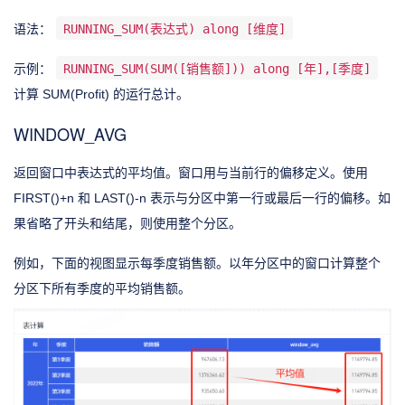
语法：
RUNNING_SUM(表达式) along [维度]
示例：
RUNNING_SUM(SUM([销售额])) along [年],[季度]
计算 SUM(Profit) 的运行总计。
WINDOW_AVG
返回窗口中表达式的平均值。窗口用与当前行的偏移定义。使用
FIRST()+n 和 LAST()-n 表示与分区中第一行或最后一行的偏移。如
果省略了开头和结尾，则使用整个分区。
例如，下面的视图显示每季度销售额。以年分区中的窗口计算整个
分区下所有季度的平均销售额。