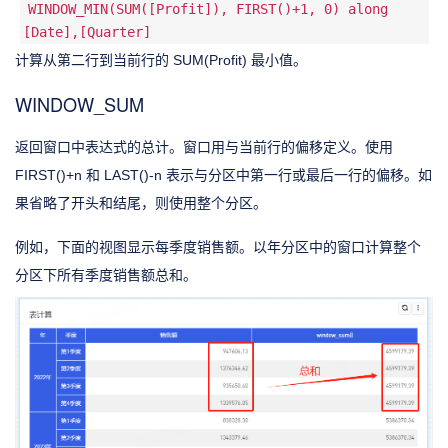
WINDOW_MIN(SUM([Profit]), FIRST()+1, 0) along
[Date],[Quarter]
计算从第二行到当前行的 SUM(Profit) 最小值。
WINDOW_SUM
返回窗口中表达式的总计。窗口用与当前行的偏移定义。使用
FIRST()+n 和 LAST()-n 表示与分区中第一行或最后一行的偏移。如
果省略了开头和结尾，则使用整个分区。
例如，下面的视图显示每季度销售额。以年分区中的窗口计算整个
分区下所有季度销售额总和。