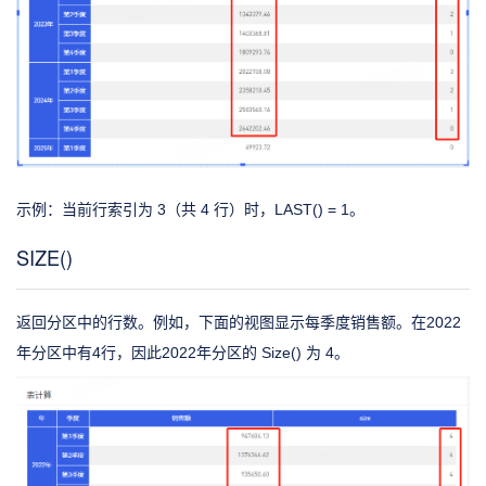
示例：当前行索引为 3（共 4 行）时，LAST() = 1。
SIZE()
返回分区中的行数。例如，下面的视图显示每季度销售额。在2022
年分区中有4行，因此2022年分区的 Size() 为 4。