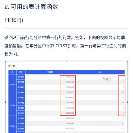
2. 可用的表计算函数
FIRST()
返回从当前行到分区中第一行的行数。例如，下面的视图显示每季
度销售额。在年分区中计算 FIRST() 时，第一行与第二行之间的偏
移为 -1。