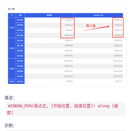
语法：
WINDOW_MIN(表达式, [开始位置, 结束位置]) along [维
度]
示例：