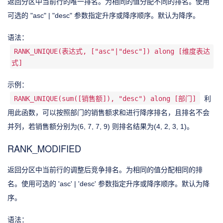
返回分区中当前行的唯一排名。为相同的值分配不同的排名。使用
可选的 "asc" | "desc" 参数指定升序或降序顺序。默认为降序。
语法：
RANK_UNIQUE(表达式, ["asc"|"desc"]) along [维度表达
式]
示例：
RANK_UNIQUE(sum([销售额]), "desc") along [部门]
利
用此函数，可以按照部门的销售额求和进行降序排名，且排名不会
并列，若销售额分别为(6, 7, 7, 9) 则排名结果为(4, 2, 3, 1)。
RANK_MODIFIED
返回分区中当前行的调整后竞争排名。为相同的值分配相同的排
名。使用可选的 'asc' | 'desc' 参数指定升序或降序顺序。默认为降
序。
语法：