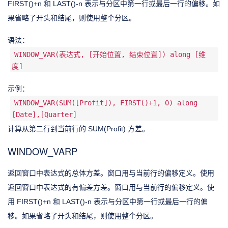
FIRST()+n 和 LAST()-n 表示与分区中第一行或最后一行的偏移。如
果省略了开头和结尾，则使用整个分区。
语法：
WINDOW_VAR(表达式, [开始位置, 结束位置]) along [维
度]
示例：
WINDOW_VAR(SUM([Profit]), FIRST()+1, 0) along
[Date],[Quarter]
计算从第二行到当前行的 SUM(Profit) 方差。
WINDOW_VARP
返回窗口中表达式的总体方差。窗口用与当前行的偏移定义。使用
返回窗口中表达式的有偏差方差。窗口用与当前行的偏移定义。使
用 FIRST()+n 和 LAST()-n 表示与分区中第一行或最后一行的偏
移。如果省略了开头和结尾，则使用整个分区。