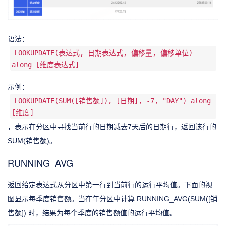
语法：
LOOKUPDATE(表达式, 日期表达式, 偏移量, 偏移单位)
along [维度表达式]
示例：
LOOKUPDATE(SUM([销售额]), [日期], -7, "DAY") along
[维度]
，表示在分区中寻找当前行的日期减去7天后的日期行，返回该行的
SUM(销售额)。
RUNNING_AVG
返回给定表达式从分区中第一行到当前行的运行平均值。下面的视
图显示每季度销售额。当在年分区中计算 RUNNING_AVG(SUM([销
售额]) 时，结果为每个季度的销售额值的运行平均值。