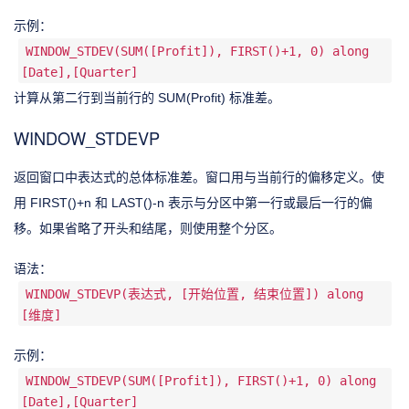
示例：
WINDOW_STDEV(SUM([Profit]), FIRST()+1, 0) along
[Date],[Quarter]
计算从第二行到当前行的 SUM(Profit) 标准差。
WINDOW_STDEVP
返回窗口中表达式的总体标准差。窗口用与当前行的偏移定义。使
用 FIRST()+n 和 LAST()-n 表示与分区中第一行或最后一行的偏
移。如果省略了开头和结尾，则使用整个分区。
语法：
WINDOW_STDEVP(表达式, [开始位置, 结束位置]) along
[维度]
示例：
WINDOW_STDEVP(SUM([Profit]), FIRST()+1, 0) along
[Date],[Quarter]