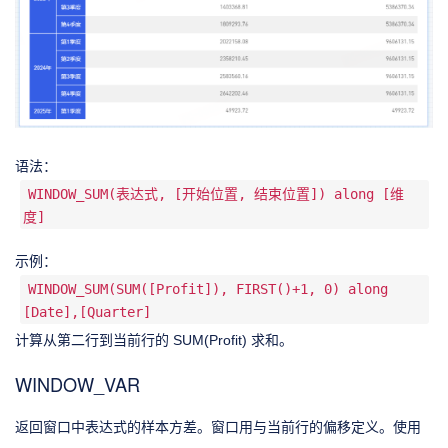
语法：
WINDOW_SUM(表达式, [开始位置, 结束位置]) along [维
度]
示例：
WINDOW_SUM(SUM([Profit]), FIRST()+1, 0) along
[Date],[Quarter]
计算从第二行到当前行的 SUM(Profit) 求和。
WINDOW_VAR
返回窗口中表达式的样本方差。窗口用与当前行的偏移定义。使用