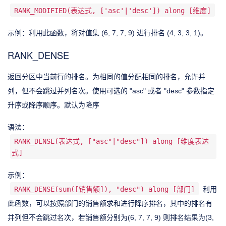
RANK_MODIFIED(表达式, ['asc'|'desc']) along [维度]
示例：利用此函数，将对值集 (6, 7, 7, 9) 进行排名 (4, 3, 3, 1)。
RANK_DENSE
返回分区中当前行的排名。为相同的值分配相同的排名，允许并
列，但不会跳过并列名次。使用可选的 "asc" 或者 "desc" 参数指定
升序或降序顺序。默认为降序
语法：
RANK_DENSE(表达式, ["asc"|"desc"]) along [维度表达
式]
示例：
RANK_DENSE(sum([销售额]), "desc") along [部门]
利用
此函数，可以按照部门的销售额求和进行降序排名，其中的排名有
并列但不会跳过名次，若销售额分别为(6, 7, 7, 9) 则排名结果为(3,