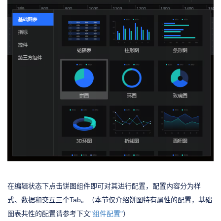
在编辑状态下点击饼图组件即可对其进行配置，配置内容分为样
式、数据和交互三个Tab。（本节仅介绍饼图特有属性的配置，基础
图表共性的配置请参考下文
"组件配置"
）