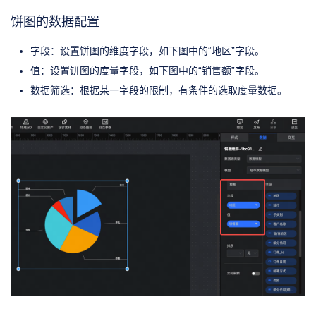
饼图的数据配置
字段：设置饼图的维度字段，如下图中的“地区”字段。
值：设置饼图的度量字段，如下图中的“销售额”字段。
数据筛选：根据某一字段的限制，有条件的选取度量数据。