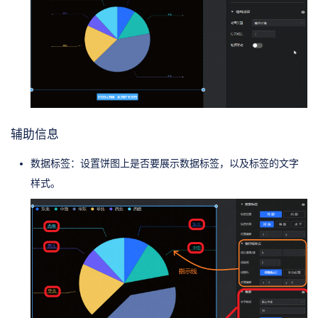
辅助信息
数据标签：设置饼图上是否要展示数据标签，以及标签的文字
样式。