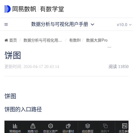
v10.0
数据分析与可视化用户手册
首页
数据分析与可视化用户手册
有数BI
数据大屏Pro
可视化组件
饼图
更新时间:
2026-04-17 20:43:14
阅读
11850
饼图
饼图的入口路径