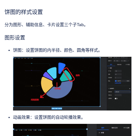
饼图的样式设置
分为图形、辅助信息、卡片设置三个子Tab。
图形设置
饼图：设置饼图的内半径、颜色、圆角等样式。
动画效果：设置饼图的自动轮播效果。