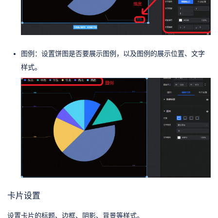
图例：设置饼图是否要展示图例，以及图例的展示位置、文字
样式。
卡片设置
设置卡片的标题、边框、阴影、背景等样式。