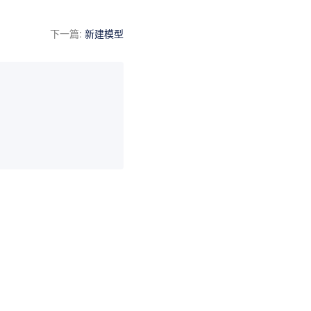
下一篇
:
新建模型