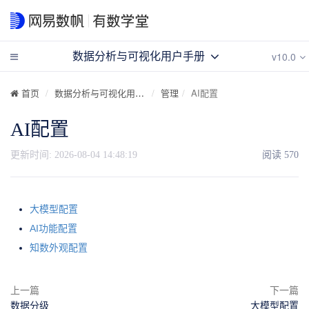
v10.0
数据分析与可视化用户手册
首页
数据分析与可视化用户手册
管理
AI配置
AI配置
更新时间:
2026-08-04 14:48:19
阅读
570
大模型配置
AI功能配置
知数外观配置
上一篇
下一篇
数据分级
大模型配置