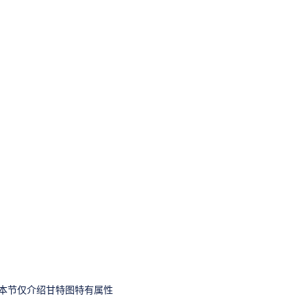
（本节仅介绍甘特图特有属性