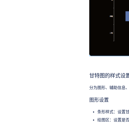
甘特图的样式设
分为图形、辅助信息、
图形设置
条形样式：设置
绘图区：设置是否