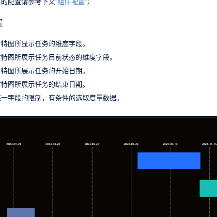
性的配置请参考下文
“组件配置”
）
置
甘特图所显示任务的维度字段。
甘特图所展示任务目前状态的维度字段。
甘特图所展示任务的开始日期。
甘特图所展示任务的结束日期。
某一字段的限制，有条件的选取度量数据。