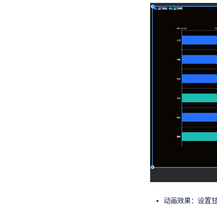
动画效果：设置