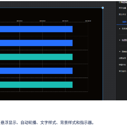
否悬浮显示、自动轮播、文字样式、背景样式和指示器。