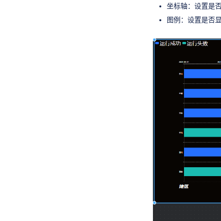
坐标轴：设置是否
图例：设置是否