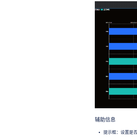
辅助信息
提示框：设置是