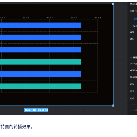
甘特图的轮播效果。