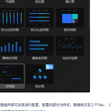
图组件即可对其进行配置，配置内容分为样式、数据和交互三个Tab。