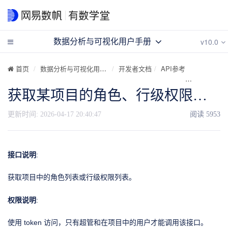
v10.0
数据分析与可视化用户手册
首页
数据分析与可视化用户手册
开发者文档
API参考
API目录
获取某项目的角色、行级权限列表的接口
更新时间:
2026-04-17 20:40:47
阅读
5953
接口说明
:
获取项目中的角色列表或行级权限列表。
权限说明
:
使用 token 访问，只有超管和在项目中的用户才能调用该接口。