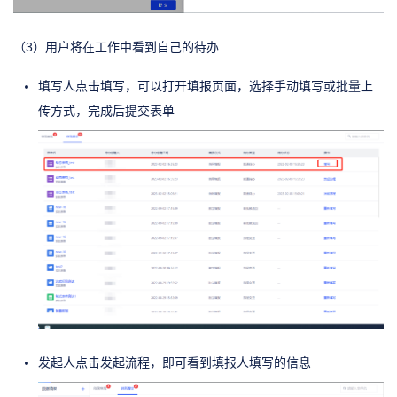
（3）用户将在工作中看到自己的待办
填写人点击填写，可以打开填报页面，选择手动填写或批量上
传方式，完成后提交表单
发起人点击发起流程，即可看到填报人填写的信息