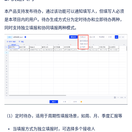
本产品支持发布待办，通过该功能可以通知填写人，但填写人必须
是本项目内的用户。待办生成方式分为定时待办和立即待办两种，
同时支持独立填报和协同填报两种模式。
（1）定时待办，适用于周期性填报场景，如周、月、季度汇报等
当填报方式为独立填报时，可选择多个接收人