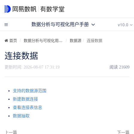
v10.0
数据分析与可视化用户手册
首页
数据分析与可视化用户手册
数据源
连接数据
连接数据
更新时间:
2026-08-07 17:31:19
阅读
21609
支持的数据源范围
新建数据连接
查看连接表信息
数据抽取
上一篇
下一篇