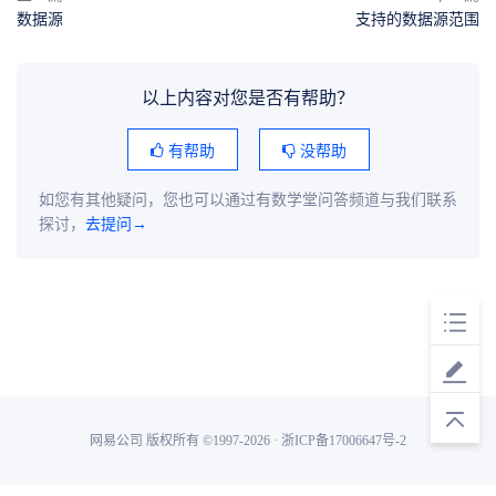
数据源
支持的数据源范围
以上内容对您是否有帮助？
有帮助
没帮助
如您有其他疑问，您也可以通过有数学堂问答频道与我们联系
探讨，
去提问→
网易公司 版权所有 ©1997-2026 · 浙ICP备17006647号-2