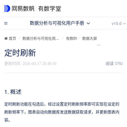
v10.0
数据分析与可视化用户手册
首页
数据分析与可视化用户手册
有数BI
数据大屏
制作数据大屏
定时刷新
更新时间:
2026-04-17 20:48:49
阅读
5792
1. 概述
定时刷新功能在勾选后，经过设置定时刷新频率即可实现在设定的
刷新频率下，图表自动向数据库发送数据获取请求，并更新图表内
容。