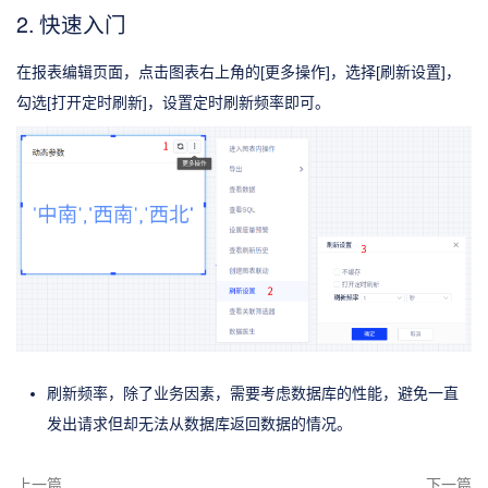
2. 快速入门
在报表编辑页面，点击图表右上角的[更多操作]，选择[刷新设置]，
勾选[打开定时刷新]，设置定时刷新频率即可。
刷新频率，除了业务因素，需要考虑数据库的性能，避免一直
发出请求但却无法从数据库返回数据的情况。
上一篇
下一篇