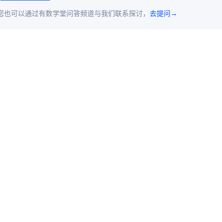
您也可以通过有数学堂问答频道与我们联系探讨，
去提问→