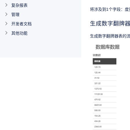
复杂报表
将涉及到1个字段：度量
管理
生成数字翻牌
开发者文档
其他功能
生成数字翻牌器表的