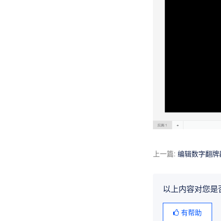
上一篇
:
编辑数字翻牌
以上内容对您是
有帮助