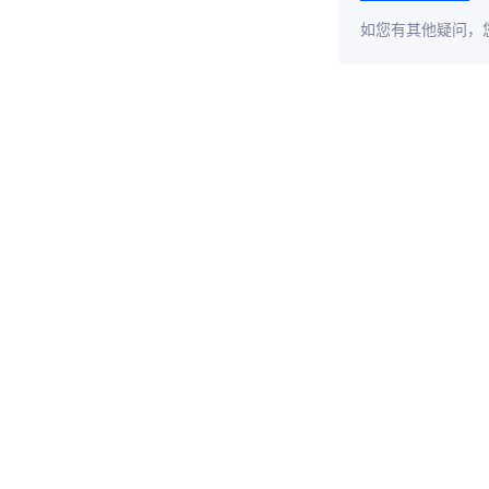
如您有其他疑问，