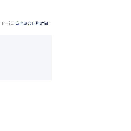
下一篇
:
直通聚合日期时间：