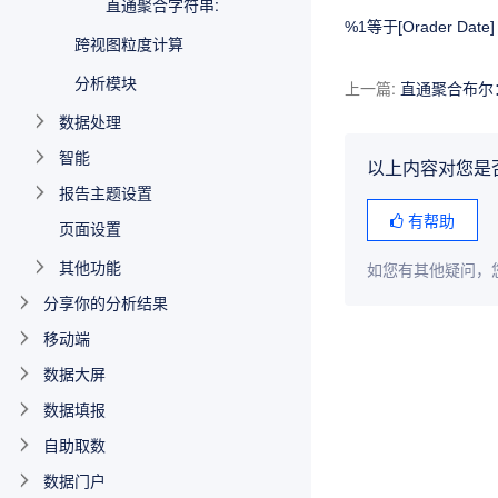
直通聚合字符串:
%1等于[Orader Date]
跨视图粒度计算
分析模块
上一篇
:
直通聚合布尔
数据处理
智能
以上内容对您是
报告主题设置
有帮助
页面设置
其他功能
如您有其他疑问，
分享你的分析结果
移动端
数据大屏
数据填报
自助取数
数据门户