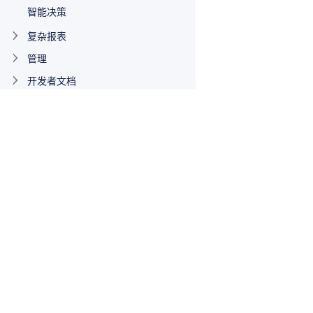
智能决策
复杂报表
管理
开发者文档
其他功能