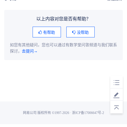
以上内容对您是否有帮助？
有帮助
没帮助
如您有其他疑问，您也可以通过有数学堂问答频道与我们联系
探讨，
去提问→
网易公司 版权所有 ©1997-2026 · 浙ICP备17006647号-2