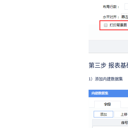
第三步 报表基
1）添加内建数据集