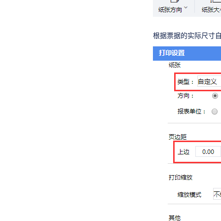
根据票据的实际尺寸自