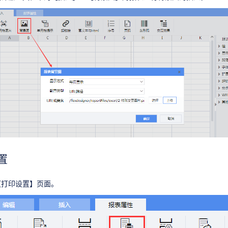
置
【打印设置】页面。