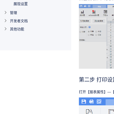
展现设置
管理
开发者文档
其他功能
第二步 打印设
打开【报表属性】—