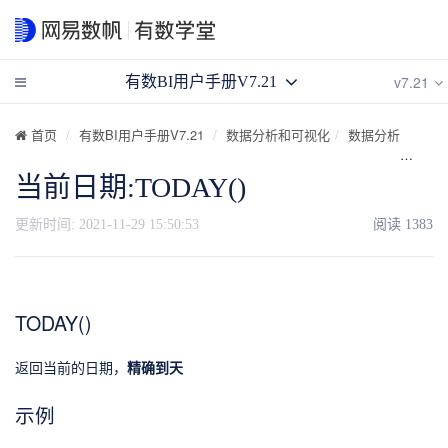
v7.21
有数BI用户手册V7.21
首页
有数BI用户手册V7.21
数据分析和可视化
数据分析
计算
当前日期:TODAY()
更新时间:
2021-11-29 15:50:53
阅读
1383
TODAY()
精确到天
返回当前的日期，
示例