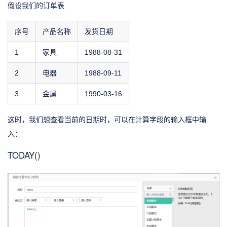
假设我们的订单表
序号
产品名称
发货日期
1
家具
1988-08-31
2
电器
1988-09-11
3
金属
1990-03-16
这时，我们想查看当前的日期时，可以在计算字段的输入框中输
入：
TODAY()