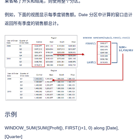
果省略了开头和结尾，则使用整个分区。
例如，下面的视图显示每季度销售额。Date 分区中计算的窗口总计
返回所有季度的销售额总计。
示例
WINDOW_SUM(SUM([Profit]), FIRST()+1, 0) along [Date],
[Quarter]