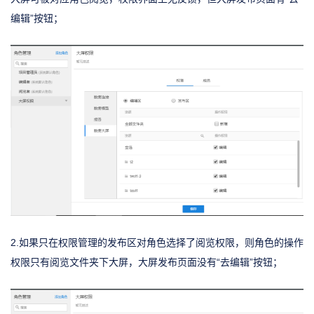
编辑”按钮；
2.如果只在权限管理的发布区对角色选择了阅览权限，则角色的操作
权限只有阅览文件夹下大屏，大屏发布页面没有“去编辑”按钮；