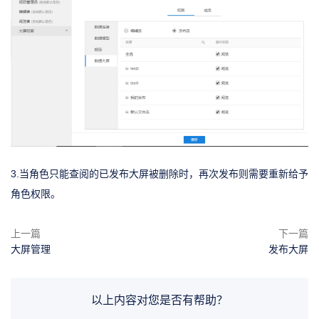
3.当角色只能查阅的已发布大屏被删除时，再次发布则需要重新给予
角色权限。
上一篇
下一篇
大屏管理
发布大屏
以上内容对您是否有帮助？