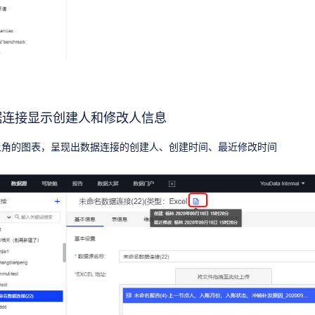
据连接显示创建人和修改人信息
上角的图表，呈现出数据连接的创建人、创建时间、最近修改时间