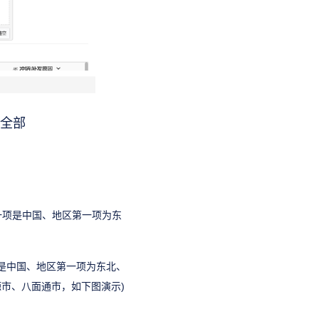
和全部
一项是中国、地区第一项为东
项是中国、地区第一项为东北、
市、八面通市，如下图演示)