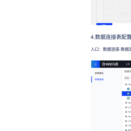
4.数据连接表配
入口：数据连接-数据