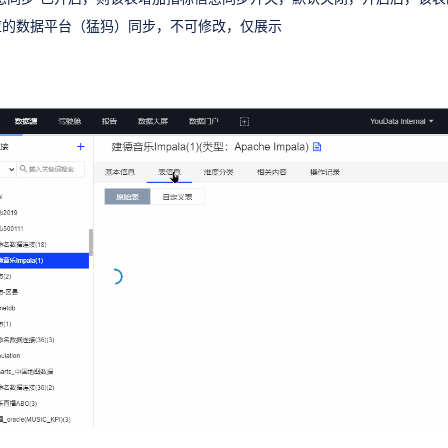
应的数据平台（猛犸）同步，不可修改，仅展示
：