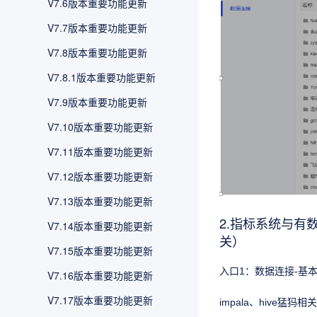
V7.6版本重要功能更新
V7.7版本重要功能更新
V7.8版本重要功能更新
V7.8.1版本重要功能更新
V7.9版本重要功能更新
V7.10版本重要功能更新
V7.11版本重要功能更新
V7.12版本重要功能更新
V7.13版本重要功能更新
2.指标系统与
V7.14版本重要功能更新
关）
V7.15版本重要功能更新
入口1：数据连接-基
V7.16版本重要功能更新
V7.17版本重要功能更新
impala、hiv