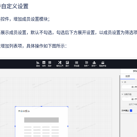
持自定义设置
器控件，增加成员设置模块；
不展示成员设置，默认不勾选，勾选后下方展开设置，以成员设置为筛选
次增加列表项，具体操作如下图所示：