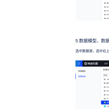
5.数据模型、数
选中数据源，选中右