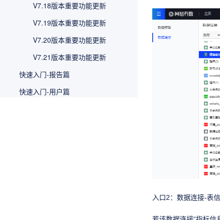
V7.18版本重要功能更新
V7.19版本重要功能更新
V7.20版本重要功能更新
V7.21版本重要功能更新
快速入门-报告篇
快速入门-用户篇
产品模块说明
数据源
数据分析和可视化
分享你的分析结果
移动端
数据大屏
入口2：数据连接-表信
数据填报
若该数据连接“指标信