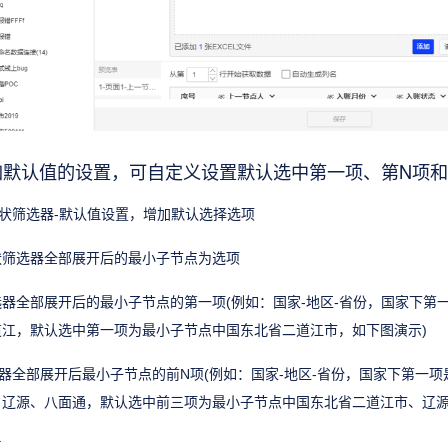
增加默认值的设置，可自定义设置默认选中第一项、第N项
树状筛选器-默认值设置，增加默认选择选项
状筛选器全部展开后的最小子节点为选项
器全部展开后的最小子节点的第一项(例如：国家-地区-省份，国家下第
江，默认选中第一项为最小子节点中国东北省二道江市，如下图演示)
器全部展开后最小子节点的前N项(例如：国家-地区-省份，国家下第一
、辽源、八面通，默认选中前三项为最小子节点中国东北省二道江市、辽源
点