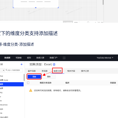
置下的维度分类支持添加描述
源-维度分类-添加描述