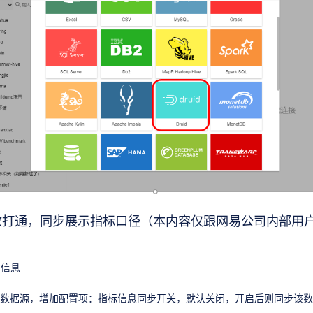
有数打通，同步展示指标口径（本内容仅跟网易公司内部用
本信息
e猛犸相关数据源，增加配置项：指标信息同步开关，默认关闭，开启后则同步该