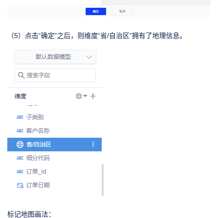
（5）点击“确定”之后，则维度“省/自治区”拥有了地理信息。
标记地图画法：