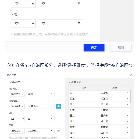
（4）在省/市/自治区部分，选择“选择维度”，选择字段“省/自治区”；