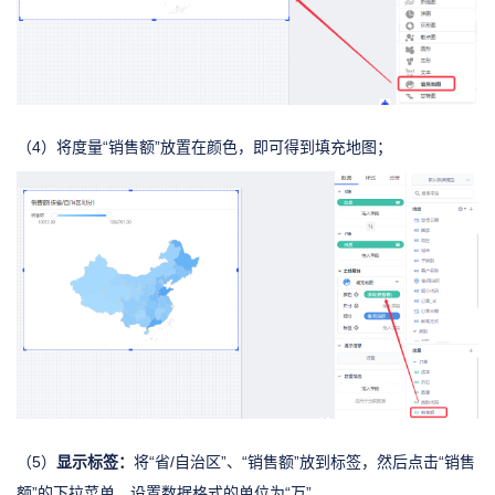
（4）将度量“销售额”放置在颜色，即可得到填充地图；
显示标签：
（5）
将“省/自治区”、“销售额”放到标签，然后点击“销售
额”的下拉菜单，设置数据格式的单位为“万”。