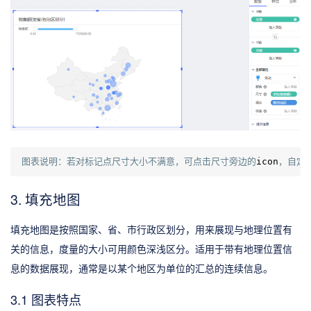
图表说明：若对标记点尺寸大小不满意，可点击尺寸旁边的
icon
，自定
3. 填充地图
填充地图是按照国家、省、市行政区划分，用来展现与地理位置有
关的信息，度量的大小可用颜色深浅区分。适用于带有地理位置信
息的数据展现，通常是以某个地区为单位的汇总的连续信息。
3.1 图表特点