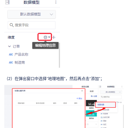
（2）在弹出窗口中选择“地理地图”，然后再点击“添加”；