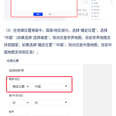
（3）在地理位置弹窗中，国家/地区部分，选择“确定位置”，选择
“中国”（如果选择“选择维度”，则对应是世界地图，目前世界地图支
持到国家；如果选择“确定位置”-“中国”，则对应是中国地图，目前中
国地图支持到区县）；