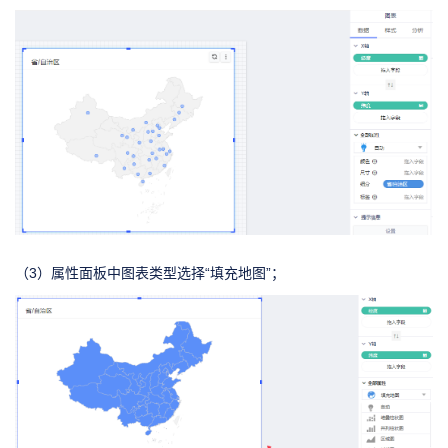
（3）属性面板中图表类型选择“填充地图”；