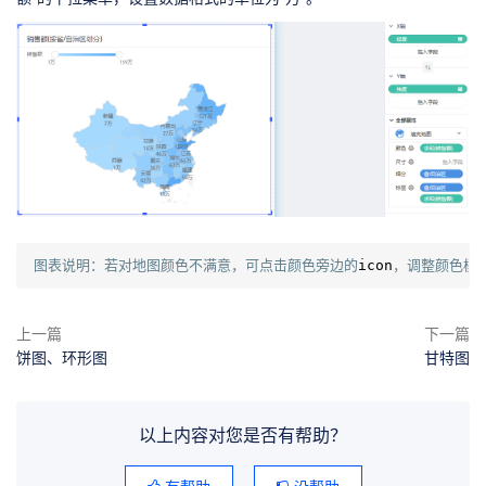
图表说明：若对地图颜色不满意，可点击颜色旁边的
icon
，调整颜色模
上一篇
下一篇
饼图、环形图
甘特图
以上内容对您是否有帮助？