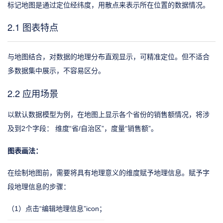
标记地图是通过定位经纬度，用散点来表示所在位置的数据情况。
2.1 图表特点
与地图结合，对数据的地理分布直观显示，可精准定位。但不适合
多数据集中展示，不容易区分。
2.2 应用场景
以默认数据模型为例，在地图上显示各个省份的销售额情况，将涉
及到2个字段： 维度“省/自治区”，度量“销售额”。
图表画法：
在绘制地图前，需要将具有地理意义的维度赋予地理信息。赋予字
段地理信息的步骤：
（1）点击“编辑地理信息”icon；