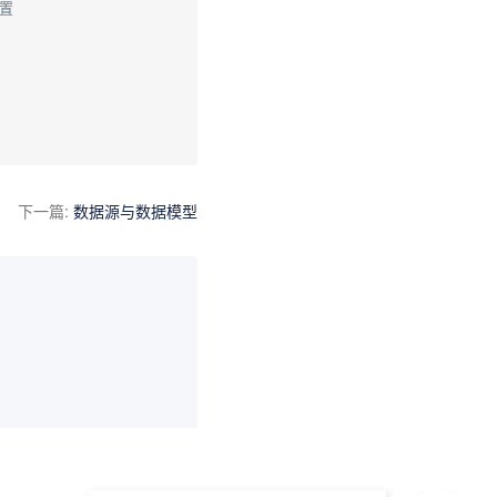
置
下一篇
:
数据源与数据模型