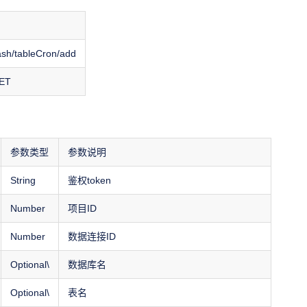
ash/tableCron/add
ET
参数类型
参数说明
String
鉴权token
Number
项目ID
Number
数据连接ID
Optional\
数据库名
Optional\
表名