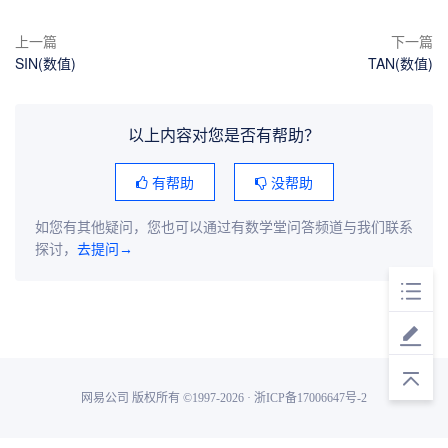
上一篇
下一篇
SIN(数值)
TAN(数值)
以上内容对您是否有帮助？
有帮助
没帮助
如您有其他疑问，您也可以通过有数学堂问答频道与我们联系
探讨，
去提问→
网易公司 版权所有 ©1997-2026 · 浙ICP备17006647号-2