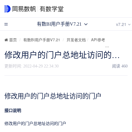
v7.21
有数BI用户手册V7.21
首页
有数BI用户手册V7.21
开发者文档
API参考
API目录
修改用户的门户总地址访问的门户
更新时间:
2022-04-29 22:34:30
阅读
460
修改用户的门户总地址访问的门户
接口说明
:
修改用户的门户总地址访问的门户