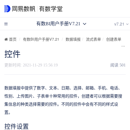
v7.21
有数BI用户手册V7.21
首页
有数BI用户手册V7.21
数据填报
流式表单
创建表单
控件
更新时间:
2021-11-29 15:56:19
阅读
501
数据填报中提供了数字、文本、日期、选择、邮箱、手机、电话、
性别、上传图片、子表单十种常用的控件，创建者可以根据需要搜
集信息的种类选择需要的控件。不同的控件中会有不同的样式设
置。
控件设置