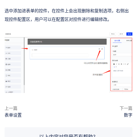
选中添加进表单的控件，在控件上会出现删除和复制选项，右侧出
现控件配置区，用户可以在配置区对控件进行编辑修改。
上一篇
下一篇
表单设置
数字
以上内容对您是否有帮助？