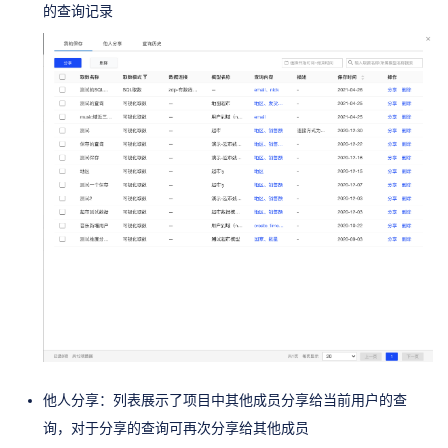
的查询记录
他人分享：列表展示了项目中其他成员分享给当前用户的查
询，对于分享的查询可再次分享给其他成员