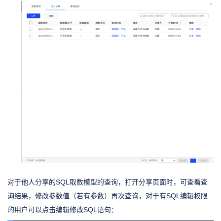
对于他人分享的SQL取数模型的查询，打开分享页面时，可查看查
询结果，修改参数值（若有参数）再次查询，对于有SQL编辑权限
的用户可以点击编辑修改SQL语句：