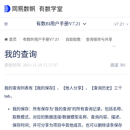
v7.21
有数BI用户手册V7.21
首页
有数BI用户手册V7.21
自助取数
查询保存与共享
我的查
我的查询
更新时间:
2021-11-29 15:57:07
阅读
381
我的查询列表有【我的保存】、【他人分享】、【查询历史】三个
tab，
我的保存：所有保存为“我的查询”的所有查询记录，包括名称、
取数模式、对应的数据连接/数据模型名称、查询内容、描述、
保存时间；并可分享为项目中其他成员，也可以删除该条保存