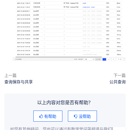
上一篇
下一篇
查询保存与共享
公共查询
以上内容对您是否有帮助？
有帮助
没帮助
如您有其他疑问，您也可以通过有数学堂问答频道与我们联系