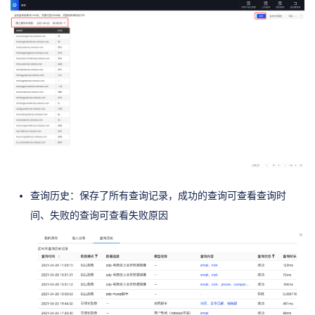
查询历史：保存了所有查询记录，成功的查询可查看查询时
间、失败的查询可查看失败原因