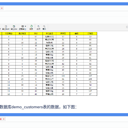
询数据库demo_customers表的数据，如下图：