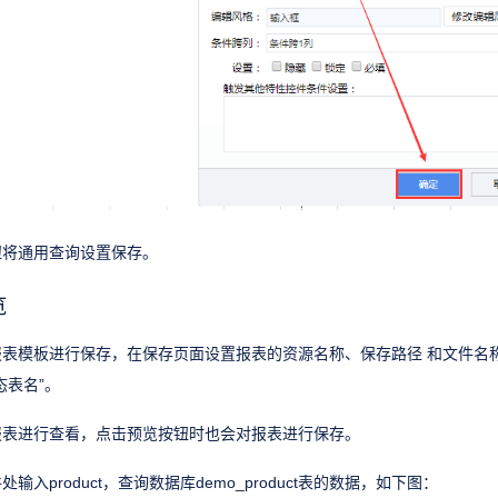
钮将通用查询设置保存。
览
报表模板进行保存，在保存页面设置报表的资源名称、保存路径 和文件名
态表名”。
报表进行查看，点击预览按钮时也会对报表进行保存。
入product，查询数据库demo_product表的数据，如下图：