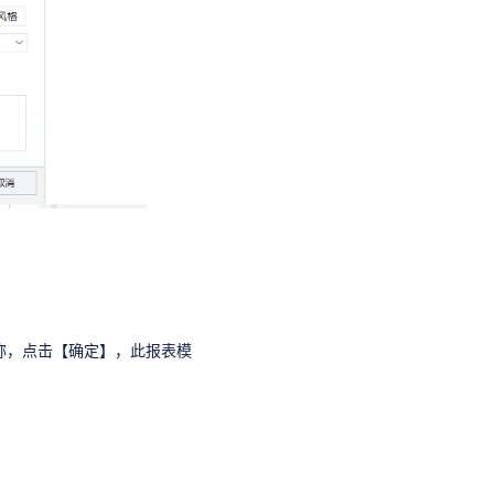
称，点击【确定】，此报表模