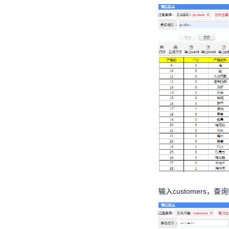
输入customers，查