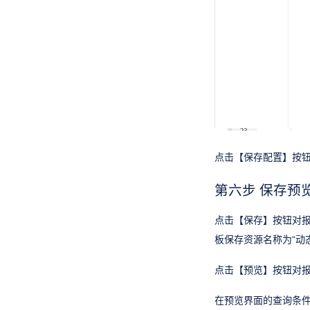
点击【保存配置】按
第六步 保存预
点击【保存】按钮对
板保存资源名称为“动
点击【预览】按钮对
在预览界面的查询条件处输