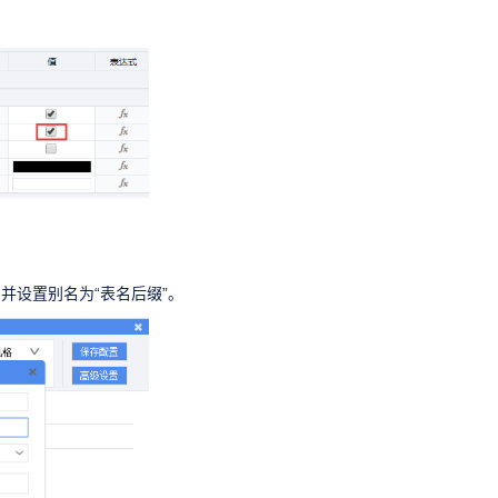
并设置别名为“表名后缀”。