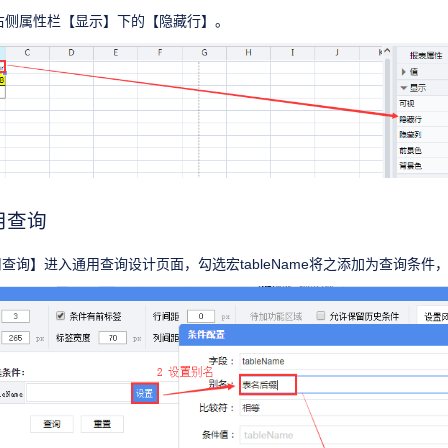
右侧属性栏【显示】下的【隐藏行】。
用查询
查询】进入通用查询设计页面，勾选宏tableName将之添加为查询条件，