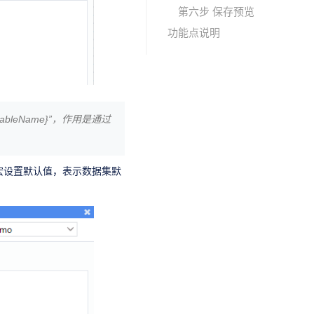
第六步 保存预览
功能点说明
tableName}”，作用是通过
该宏设置默认值，表示数据集默