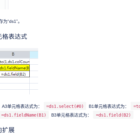
为“ds1”。
元格表达式
 A3单元格表达式为：
=ds1.select(#0)
B1单元格表达式为：
=t
=ds1.fieldName(B1)
B3单元格表达式为：
=ds1.field(B2)
向扩展