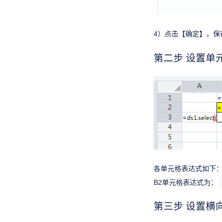
4）点击【确定】，保存
第二步 设置单
各单元格表达式如下：
B2单元格表达式为：
第三步 设置横