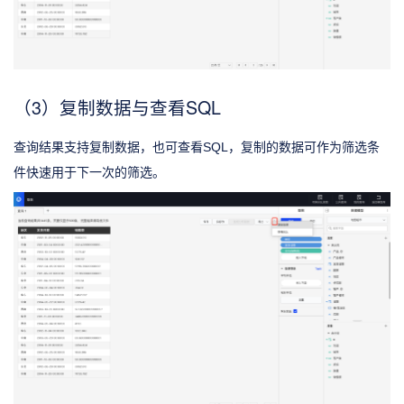
（3）复制数据与查看SQL
查询结果支持复制数据，也可查看SQL，复制的数据可作为筛选条
件快速用于下一次的筛选。