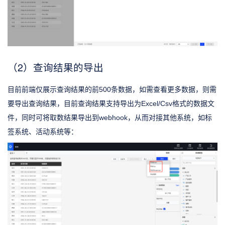
（2）查询结果的导出
目前前端仅展示查询结果的前500条数据，如需查看更多数据，则需
要导出查询结果，目前查询结果支持导出为Excel/Csv格式的数据文
件，同时可将取数结果导出到webhook，从而对接其他系统，如标
签系统、活动系统等：