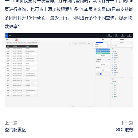
一个tab页仅支持一次查询，打开新的查询时，默认打开一个新的tab
页进行查询，也可点击添加按钮添加多个tab页查询窗口(目前支持最
多同时打开10个tab页，最少1个)，同时进行多个不同查询，提高取
数效率：
上一篇
下一篇
查询配置区
SQL取数