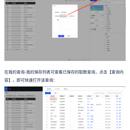
在我的查询-我的保存列表可查看已保存的取数查询，点击【查询内
容】，即可快速打开该查询：