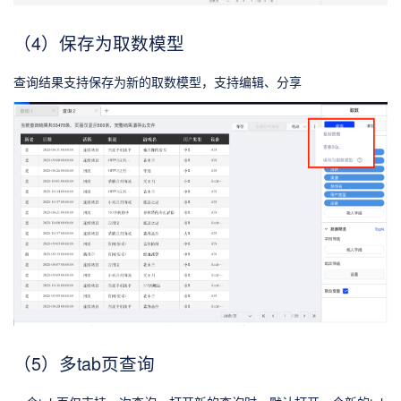
（4）保存为取数模型
查询结果支持保存为新的取数模型，支持编辑、分享
（5）多tab页查询