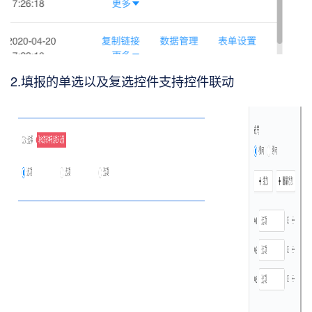
2.填报的单选以及复选控件支持控件联动