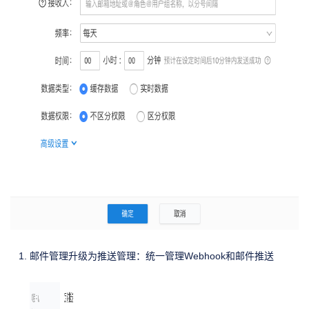
邮件管理升级为推送管理：统一管理Webhook和邮件推送