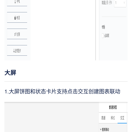
大屏
1.大屏饼图和状态卡片支持点击交互创建图表联动