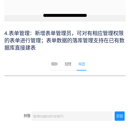
4.表单管理：新增表单管理员，可对有相应管理权限
的表单进行管理；表单数据的落库管理支持在已有数
据库直接建表