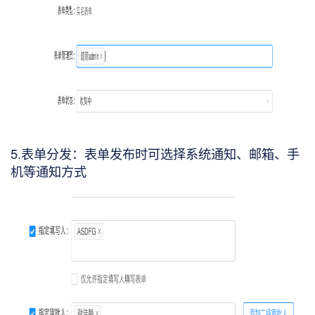
5.表单分发：表单发布时可选择系统通知、邮箱、手
机等通知方式