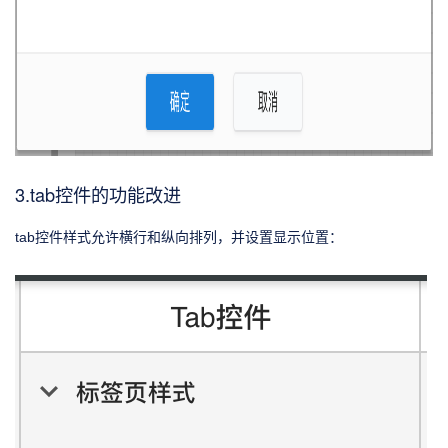
3.tab控件的功能改进
tab控件样式允许横行和纵向排列，并设置显示位置：