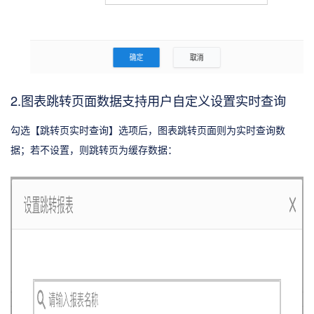
2.图表跳转页面数据支持用户自定义设置实时查询
勾选【跳转页实时查询】选项后，图表跳转页面则为实时查询数
据；若不设置，则跳转页为缓存数据：