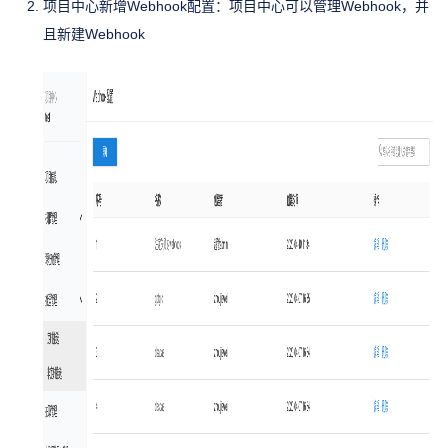
项目中心新增Webhook配置：项目中心可以管理Webhook，并
且新建Webhook