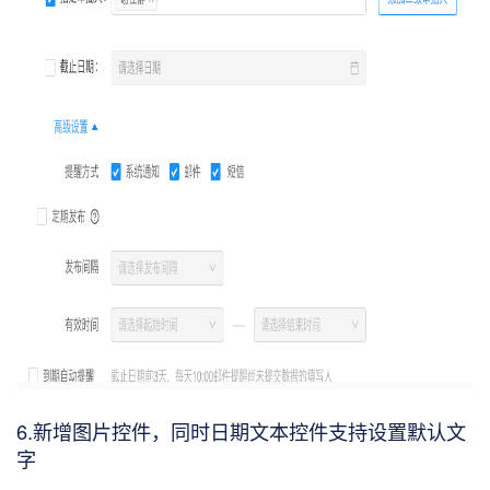
6.新增图片控件，同时日期文本控件支持设置默认文
字