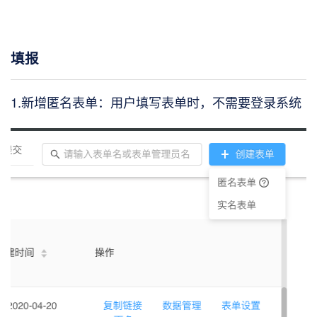
填报
1.新增匿名表单：用户填写表单时，不需要登录系统