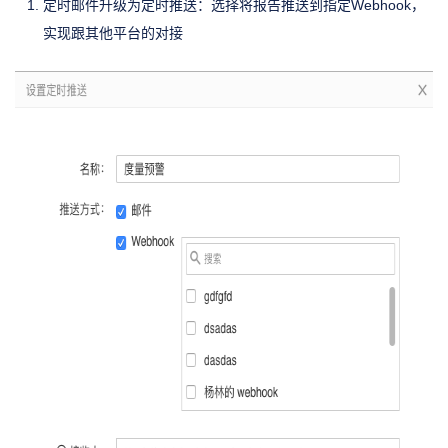
定时邮件升级为定时推送：选择将报告推送到指定Webhook，
实现跟其他平台的对接