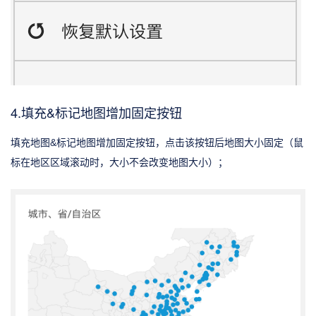
4.填充&标记地图增加固定按钮
填充地图&标记地图增加固定按钮，点击该按钮后地图大小固定（鼠
标在地区区域滚动时，大小不会改变地图大小）；