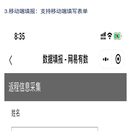
3.移动端填报：支持移动端填写表单