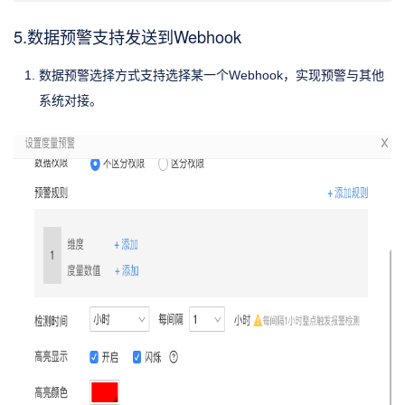
5.数据预警支持发送到Webhook
数据预警选择方式支持选择某一个Webhook，实现预警与其他
系统对接。