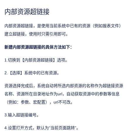
内部资源超链接
内部资源超链接，是使用当前系统中已有的资源（例如报表文件）
建立超链接，使用时只需引用即可。
新建内部资源超链接的具体方法如下：
1.切换到【内部资源超链接】选项。
2.【选择】系统中的已有资源。
资源选择完成后，系统自动将所选内部资源的名称作为超链接资源
名称、资源所在目录地址作为url，自动获取资源中的参数等信息
（例如：参数、宏配置），url不可改。
3.输入超链接编号。
4.设置打开方式，默认为“当前页面跳转”。