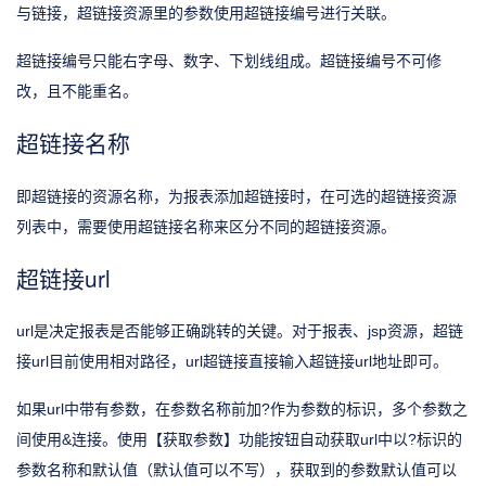
与链接，超链接资源里的参数使用超链接编号进行关联。
超链接编号只能右字母、数字、下划线组成。超链接编号不可修
改，且不能重名。
超链接名称
即超链接的资源名称，为报表添加超链接时，在可选的超链接资源
列表中，需要使用超链接名称来区分不同的超链接资源。
超链接url
url是决定报表是否能够正确跳转的关键。对于报表、jsp资源，超链
接url目前使用相对路径，url超链接直接输入超链接url地址即可。
如果url中带有参数，在参数名称前加?作为参数的标识，多个参数之
间使用&连接。使用【获取参数】功能按钮自动获取url中以?标识的
参数名称和默认值（默认值可以不写），获取到的参数默认值可以