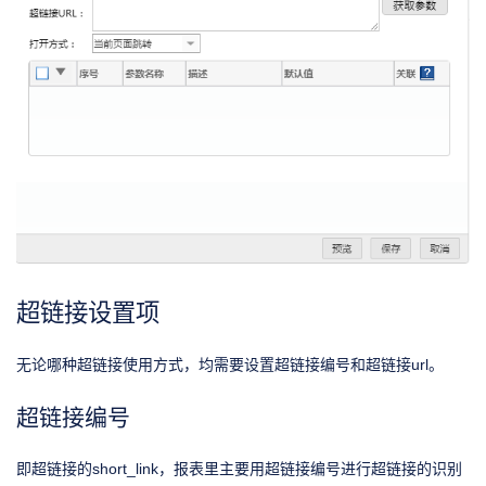
超链接设置项
无论哪种超链接使用方式，均需要设置超链接编号和超链接url。
超链接编号
即超链接的short_link，报表里主要用超链接编号进行超链接的识别