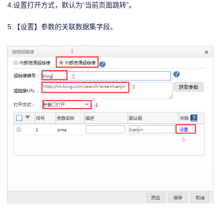
4.设置打开方式，默认为“当前页面跳转”。
5.【设置】参数的关联数据集字段。