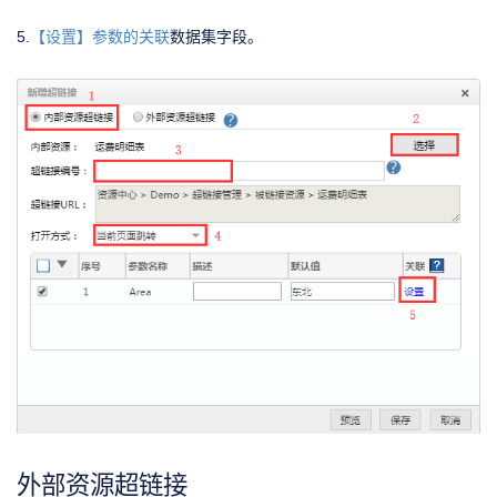
5.
【设置】参数的关联
数据集字段。
外部资源超链接