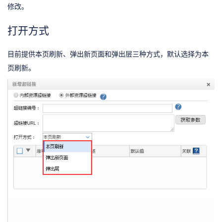
修改。
打开方式
目前提供本页刷新、弹出新页面和弹出层三种方式，默认选择为本
页刷新。