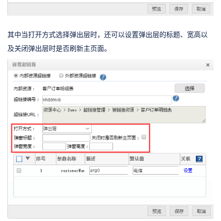
其中当打开方式选择弹出层时，还可以设置弹出层的标题、宽高以
及关闭弹出层时是否刷新主页面。