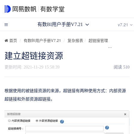
v7.21
有数BI用户手册V7.21
首页
有数BI用户手册V7.21
复杂报表
超链接管理
建立超链接
建立超链接资源
更新时间:
2021-11-29 15:58:39
阅读
510
根据使用的被链接资源的来源，超链接有两种使用方式：内部资源
超链接和外部资源超链接。