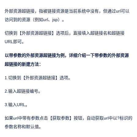
外部资源超链接，指被链接资源是当前系统中没有，但通过url可以
访问到的资源（例如url、jsp）。
切换到【外部资源超链接】选项后，直接填入超链接名和超链接
URL即可。
以带参数的外部资源超链接为例，详细介绍一下带参数的外部资源
超链接的新建方法：
1.切换到【外部资源超链接】选项。
2.输入超链接编号。
3.输入URL。
如果url中带有参数点击【获取参数】按钮，自动获取url中以?标识的
参数名称和默认值。