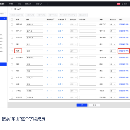
，搜索“东山”这个字段成员