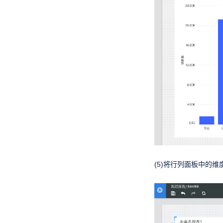
(5)将行列面板中的维