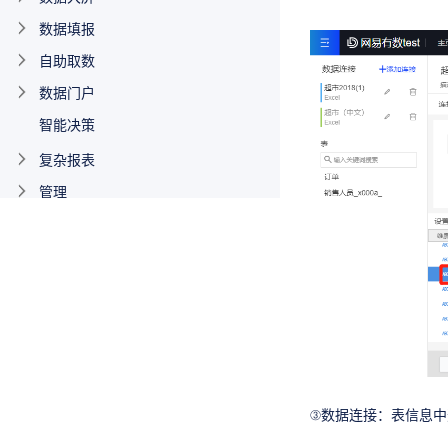
数据填报
自助取数
数据门户
智能决策
复杂报表
管理
开发者文档
其他功能
③数据连接：表信息中