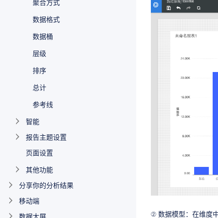
聚合方式
数据格式
数据桶
层级
排序
总计
参考线
智能
报告主题设置
页面设置
其他功能
分享你的分析结果
移动端
② 数据模型：在维度中
数据大屏