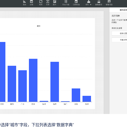
选择“城市”字段，下拉列表选择“数据字典”