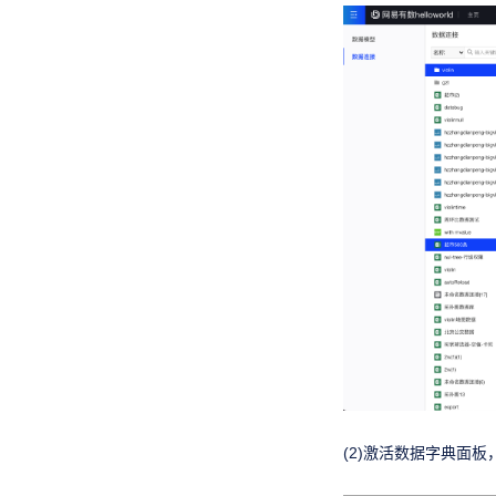
(2)激活数据字典面板