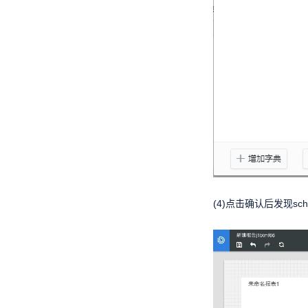
(4)点击确认后发现s