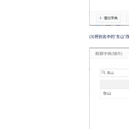
(3)将别名中的“东山”