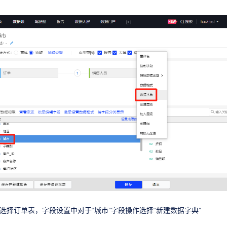
选择订单表，字段设置中对于“城市”字段操作选择“新建数据字典”