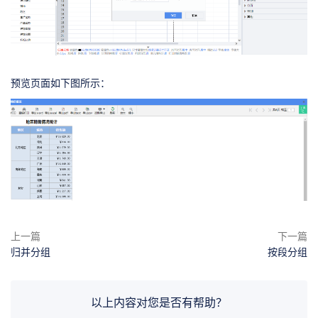
预览页面如下图所示：
上一篇
下一篇
归并分组
按段分组
以上内容对您是否有帮助？