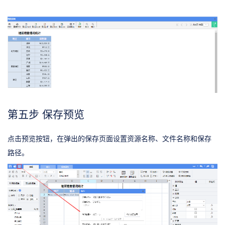
第五步 保存预览
点击预览按钮，在弹出的保存页面设置资源名称、文件名称和保存
路径。