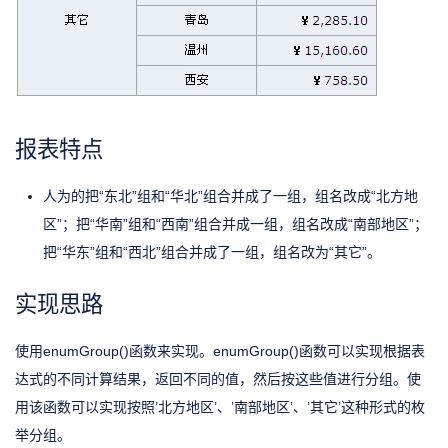
报表特点
人为的把“东北”组和“华北”组合并成了一组，组名改成“北方地
区”；把“华南”组和“西南”组合并成一组，组名改成“南部地区”；
把“华东”组和“西北”组合并成了一组，组名改为“其它”。
实现思路
使用enumGroup()函数来实现。enumGroup()函数可以实现根据表
达式的不同计算结果，返回不同的值，然后按这些值进行分组。使
用该函数可以实现按照’北方地区’、’南部地区’、’其它’这种形式的枚
举分组。