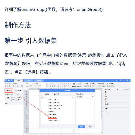
详细了解enumGroup()函数，请参考：enumGroup()
制作方法
第一步 引入数据集
报表中的数据来自产品中自带的数据集“演示
销售表”。点击【引入
数据集】按钮，在引入数据集页面，找到并勾选数据集“演示
销售
表”，点击【选择】按钮 。