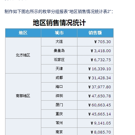
制作如下图右所示的枚举分组报表“地区销售情况统计表2”：