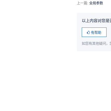
上一篇
:
全局参数
以上内容对您是
有帮助
如您有其他疑问，