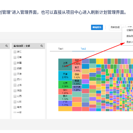
划管理”进入管理界面，也可以直接从项目中心进入刷新计划管理界面。