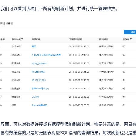
，我们可以看到该项目下所有的刷新计划，并进行统一管理维护。
理界面，可以对数据连接或数据模型添加刷新计划。需要注意的是，网易
易有数缓存的只是每张图表对应SQL语句的查询结果，每次刷新也只是重