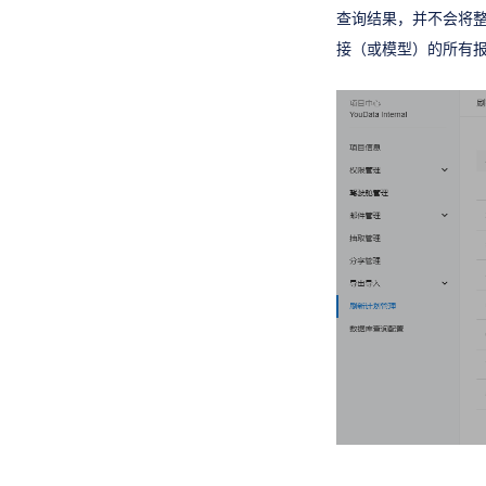
查询结果，并不会将
接（或模型）的所有