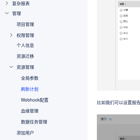
复杂报表
管理
项目管理
权限管理
个人信息
资源迁移
资源管理
全局参数
刷新计划
Webhook配置
比如我们可以设置报告
血缘管理
数据任务管理
添加用户