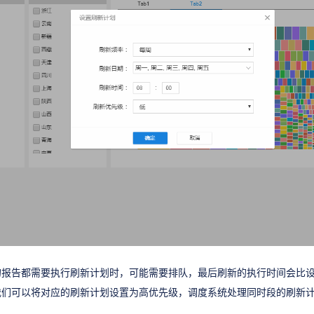
的报告都需要执行刷新计划时，可能需要排队，最后刷新的执行时间会比
我们可以将对应的刷新计划设置为高优先级，调度系统处理同时段的刷新