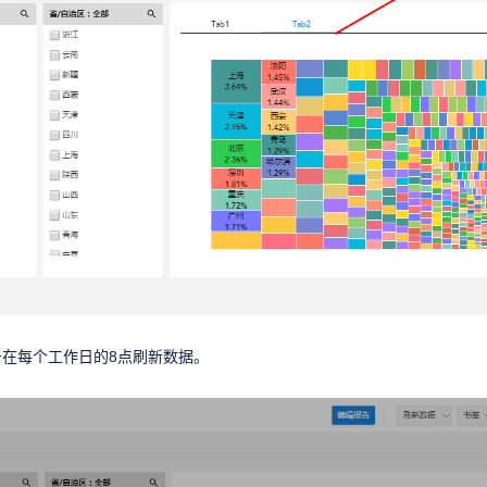
在每个工作日的8点刷新数据。