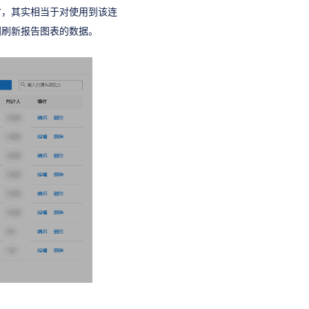
时，其实相当于对使用到该连
划刷新报告图表的数据。