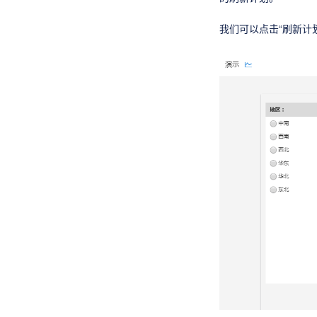
我们可以点击“刷新计