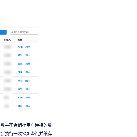
有数并不会储存用户连接的数
新执行一次SQL查询并缓存