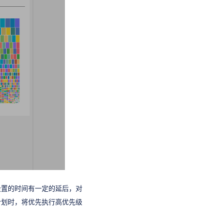
设置的时间有一定的延后，对
计划时，将优先执行高优先级