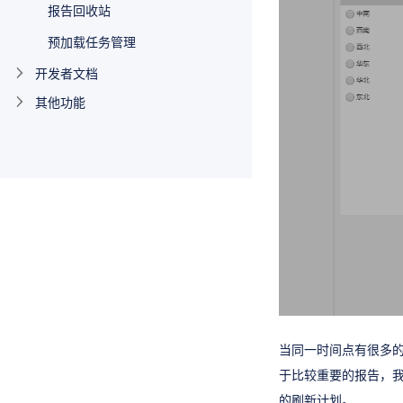
报告回收站
预加载任务管理
开发者文档
其他功能
当同一时间点有很多
于比较重要的报告，
的刷新计划。