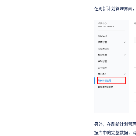
在刷新计划管理界面
另外，在刷新计划管
据库中的完整数据，网