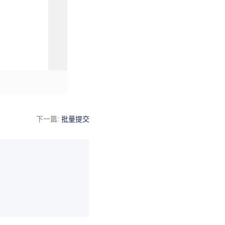
下一篇
:
批量提交