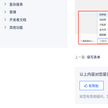
复杂报表
管理
开发者文档
其他功能
上一篇
:
填写表单
以上内容对您是
有帮助
如您有其他疑问，