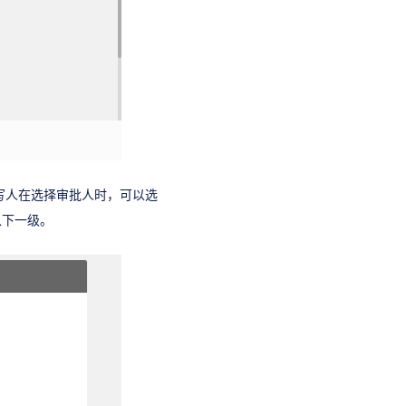
写人在选择审批人时，可以选
入下一级。