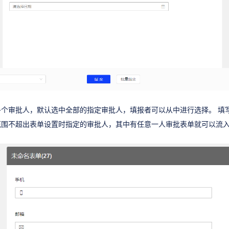
多个审批人，默认选中全部的指定审批人，填报者可以从中进行选择。 填
范围不超出表单设置时指定的审批人，其中有任意一人审批表单就可以流