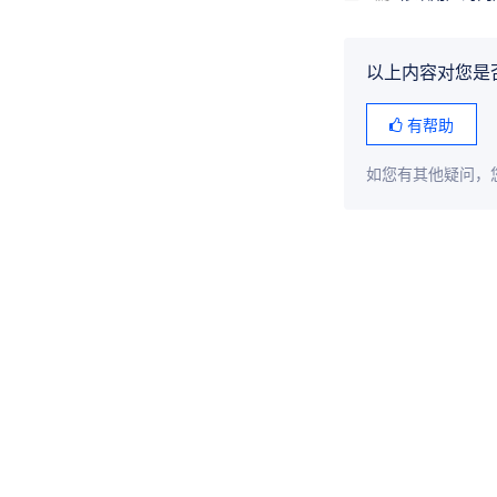
以上内容对您是
有帮助
如您有其他疑问，