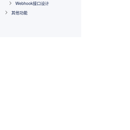
Webhook接口设计
其他功能