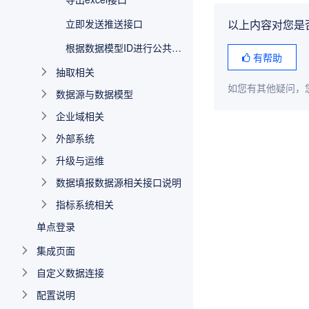
立即发送推送接口
以上内容对您是
根据数据模型ID进行公共查询导出csv接口
有帮助
抽取相关
如您有其他疑问，
数据源与数据模型
企业域相关
外部系统
升级与运维
数据填报数据源相关接口说明
指标系统相关
单点登录
集成页面
自定义数据连接
配置说明