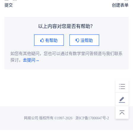
提交
创建表单
以上内容对您是否有帮助？
有帮助
没帮助
如您有其他疑问，您也可以通过有数学堂问答频道与我们联系
探讨，
去提问→
网易公司 版权所有 ©1997-2026 · 浙ICP备17006647号-2