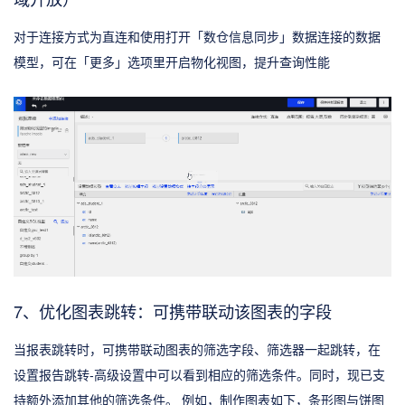
对于连接方式为直连和使用打开「数仓信息同步」数据连接的数据
模型，可在「更多」选项里开启物化视图，提升查询性能
7、优化图表跳转：可携带联动该图表的字段
当报表跳转时，可携带联动图表的筛选字段、筛选器一起跳转，在
设置报告跳转-高级设置中可以看到相应的筛选条件。同时，现已支
持额外添加其他的筛选条件。 例如，制作图表如下，条形图与饼图