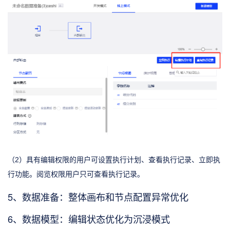
（2）具有编辑权限的用户可设置执行计划、查看执行记录、立即执
行功能。阅览权限用户只可查看执行记录。
5、数据准备：整体画布和节点配置异常优化
6、数据模型：编辑状态优化为沉浸模式