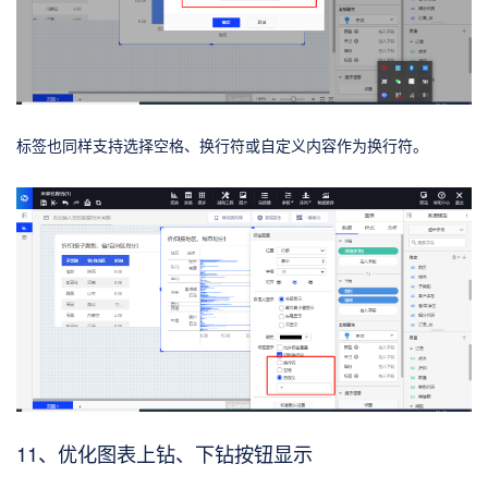
标签也同样支持选择空格、换行符或自定义内容作为换行符。
11、优化图表上钻、下钻按钮显示