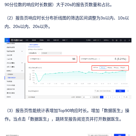
90分位数的响应时长数据）大于20s的报告页数量和占比。
（2）报告页响应时长分布折线图的筛选区间调整为3s以内、10s以
内、20s以内、20s以外。
（3）报告页性能统计表增加Top90响应时长。增加「数据医生」操
作。当点击「数据医生」，跳转至报告阅览页并打开数据医生。