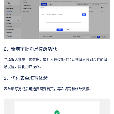
2、新增审批消息提醒功能
当填报人批量上传数据，审批人通过邮件和系统消息收到合并的消
息提醒，简化用户操作。
3、优化表单填写体验
表单填写完成后可选择回到首页，再次填写和修改数据。