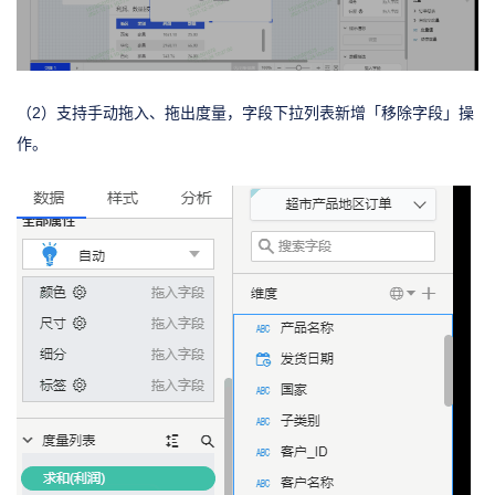
（2）支持手动拖入、拖出度量，字段下拉列表新增「移除字段」操
作。