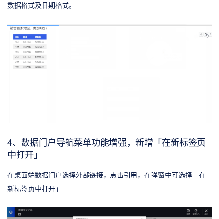
数据格式及日期格式。
4、数据门户导航菜单功能增强，新增「在新标签页
中打开」
在桌面端数据门户选择外部链接，点击引用，在弹窗中可选择「在
新标签页中打开」