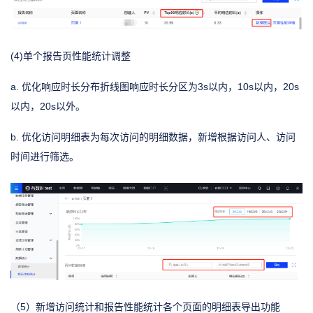
(4)单个报告页性能统计调整
a. 优化响应时长分布折线图响应时长分区为3s以内，10s以内，20s
以内，20s以外。
b. 优化访问明细表为每次访问的明细数据，新增根据访问人、访问
时间进行筛选。
（5）新增访问统计和报告性能统计各个页面的明细表导出功能