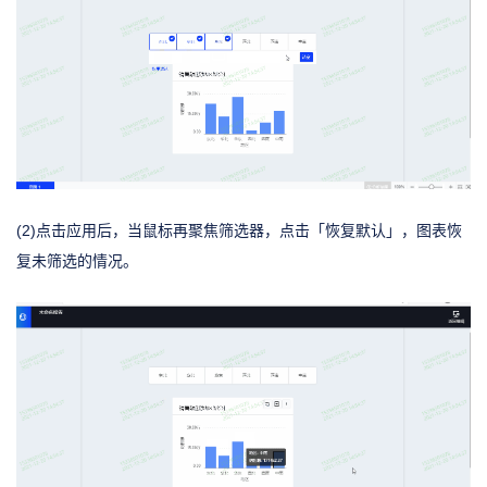
(2)点击应用后，当鼠标再聚焦筛选器，点击「恢复默认」，图表恢
复未筛选的情况。