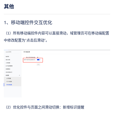
其他
1、移动端控件交互优化
（1）所有移动端控件内容可以直接滑动，域管理员可在移动端配置
中修改配置为“点击后滑动”。
（2）优化控件与页面之间滑动切换：新增标识提醒