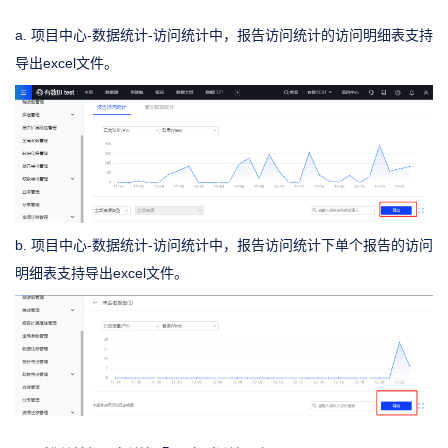
a. 项目中心-数据统计-访问统计中，报告访问统计的访问明细表支持
导出excel文件。
b. 项目中心-数据统计-访问统计中，报告访问统计下单个报告的访问
明细表支持导出excel文件。