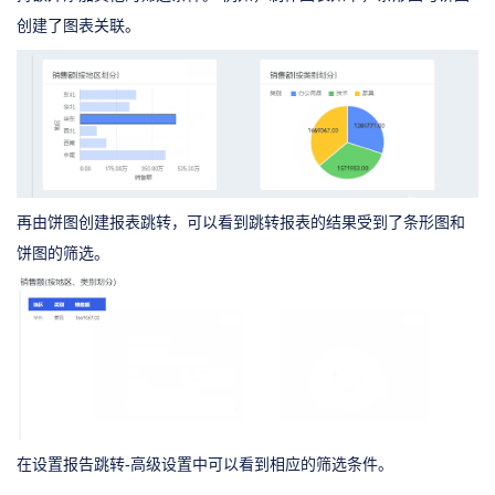
创建了图表关联。
再由饼图创建报表跳转，可以看到跳转报表的结果受到了条形图和
饼图的筛选。
在设置报告跳转-高级设置中可以看到相应的筛选条件。