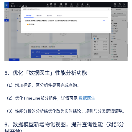
5、优化「数据医生」性能分析功能
（1）增加标识，区分组件是否完成查询。
（2）优化TimeLine部分组件，详情可见
数据医生
（3）性能分析的分析结优化改为实时结论，规则与分类逻辑调整。
6、数据模型新增物化视图，提升查询性能（对部分
域开放）