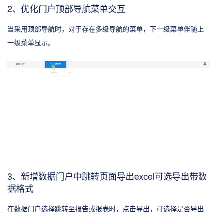
2、优化门户顶部导航菜单交互
当采用顶部导航时，对于存在多级导航的菜单，下一级菜单伴随上
一级菜单显示。
3、新增数据门户中跳转页面导出excel可选导出带数
据格式
在数据门户选择跳转至报告或报表时，点击导出，可选择是否导出