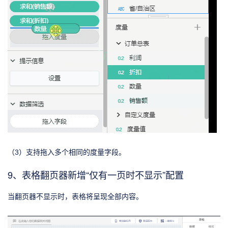
（3）支持拖入多个相同的度量字段。
9、表格翻页器新增“仅有一页时不显示”配置
当翻页器不显示时，表格将呈现全部内容。