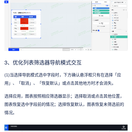
3、优化列表筛选器导航模式交互
(1)当选择导肮模式选中字段时，下方确认悬浮框只有在选择「应
用」、「取消」、「恢复默认」或点击其他地方时才会消失。
选择应用，图表按照相应筛选器显示；选择取消或点击其他位置，
图表恢复选中字段前的情况；选择恢复默认，图表恢复未筛选前的
情况。