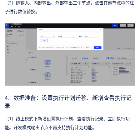
（2）除输入、内部输出、外部输出三个节点，点击其他节点中的柱
子进行数值替换。
4、数据准备：设置执行计划迁移、新增查看执行记
录
（1）线上模式下新增设置执行计划、查看执行记录、立即执行功
能。开发模式输出节点不再支持执行计划功能。