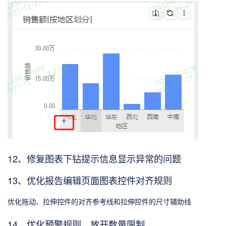
12、修复图表下钻提示信息显示异常的问题
13、优化报告编辑页面图表控件对齐规则
优化拖动、拉伸控件的对齐参考线和拉伸控件的尺寸辅助线
14、优化预警规则，放开数量限制