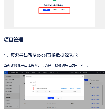
项目管理
1、资源导出新增excel替换数据源功能
当新建资源导出任务时，可选择「数据源导出为excel」。