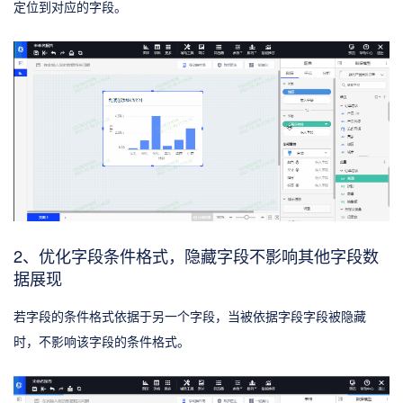
定位到对应的字段。
2、优化字段条件格式，隐藏字段不影响其他字段数
据展现
若字段的条件格式依据于另一个字段，当被依据字段字段被隐藏
时，不影响该字段的条件格式。