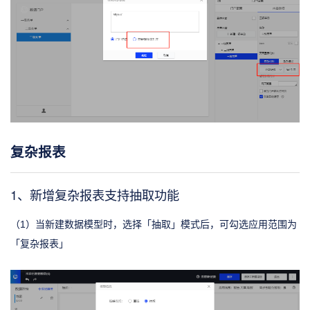
复杂报表
1、新增复杂报表支持抽取功能
（1）当新建数据模型时，选择「抽取」模式后，可勾选应用范围为
「复杂报表」