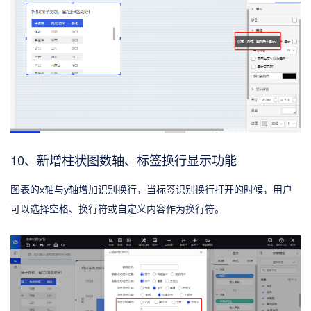
10、新增柱状图数轴、标签换行显示功能
图表的x轴与y轴增加识别换行，当标签识别换行打开的时候，用户
可以选择空格、换行符或自定义内容作为换行符。