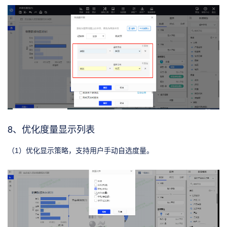
8、优化度量显示列表
（1）优化显示策略，支持用户手动自选度量。