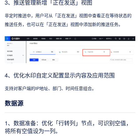
3、推送管理新增「正在发送」视图
非定时推送中，用户可从「正在发送」视图中查看正在等待状态的
推送任务，也可以在「正在发送」视图中添加新的推送任务。
4、优化水印自定义配置显示内容及应用范围
支持对客户端的IP地址、部门、时间任意组合。
数据源
1、数据准备：优化「行转列」节点，可识别空值，
将所有空值设为一列。