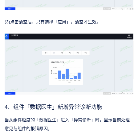
(3)点击清空后，只有选择「应用」，清空才生效。
4、组件「数据医生」新增异常诊断功能
当从组件粒度的「数据医生」进入「异常诊断」时，显示当前处理
意见与组件的报错原因。