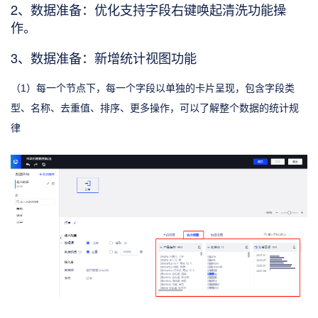
2、数据准备：优化支持字段右键唤起清洗功能操
作。
3、数据准备：新增统计视图功能
（1）每一个节点下，每一个字段以单独的卡片呈现，包含字段类
型、名称、去重值、排序、更多操作，可以了解整个数据的统计规
律