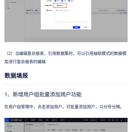
（2）当编辑复杂报表，引用数据集时，可以引用抽取模式的数据模
型进行复杂报表的编辑
数据填报
1、新增用户组批量添加用户功能
在用户组管理中，点击添加用户，可批量添加用户，以分号分隔。