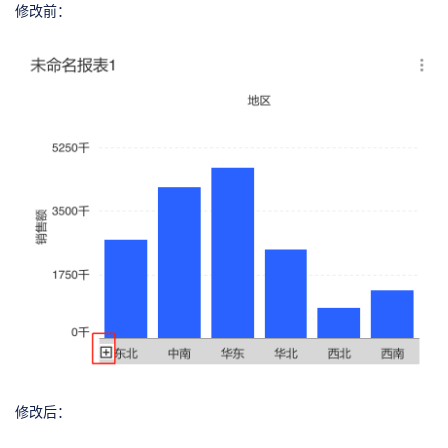
修改前：
修改后：