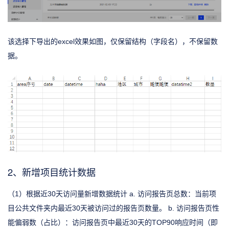
该选择下导出的excel效果如图，仅保留结构（字段名），不保留数
据。
2、新增项目统计数据
（1）根据近30天访问量新增数据统计 a. 访问报告页总数：当前项
目公共文件夹内最近30天被访问过的报告页数量。 b. 访问报告页性
能偏弱数（占比）：访问报告页中最近30天的TOP90响应时间（即