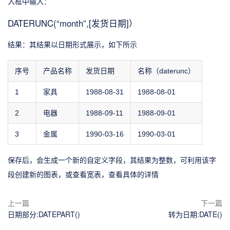
入框中输入：
DATERUNC(“month”,[发货日期]）
结果：其结果以日期形式展示，如下所示
序号
产品名称
发货日期
名称（daterunc）
1
家具
1988-08-31
1988-08-01
2
电器
1988-09-11
1988-09-01
3
金属
1990-03-16
1990-03-01
保存后，会生成一个新的自定义字段，其结果为整数，可利用该字
段创建新的图表，或查看宽表，查看具体的详情
上一篇
下一篇
日期部分:DATEPART()
转为日期:DATE()