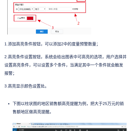
1.添加高亮条件按钮，可以添加2中的度量预警数量；
2.高亮条件设置按钮，系统会给出图表中可高亮的选项，用户选择并
设置高亮条件，可以设置多个条件，当满足其中一个条件就会触发
报警；
3.高亮显示颜色设置处。
下图以柱状图的地区销售额高亮提醒为例，把大于25万元的销
售额地区做高亮提醒。