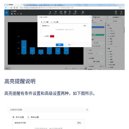
高亮提醒说明
高亮提醒有条件设置和高级设置两种，如下图所示。