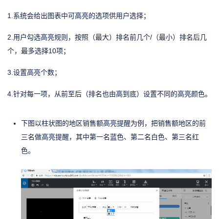
1.系统会给出图表中可高亮的选项供用户选择；
2.用户勾选高亮规则，按照（最大）排名前几个/（最小）排名后几
个，最多选择10项；
3.设置高亮个数；
4.针对每一项，从前至后（排名也由高到底）设置不同的高亮颜色。
下图以柱状图的地区销售额高亮提醒为例，把销售额地区的前
三名做高亮提醒，其中第一名蓝色、第二名白色、第三名红
色。