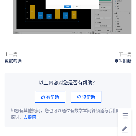
上一篇
下一篇
数据筛选
定时刷新
以上内容对您是否有帮助？
有帮助
没帮助
如您有其他疑问，您也可以通过有数学堂问答频道与我们联系
探讨，
去提问→