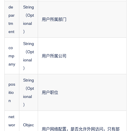
de
String
par
（Opt
用户所属部门
tm
ional
ent
）
String
co
（Opt
mp
用户所属公司
ional
any
）
String
pos
（Opt
itio
用户职位
ional
n
）
net
wor
Objec
用户网络配置，是否允许外网访问，只有部