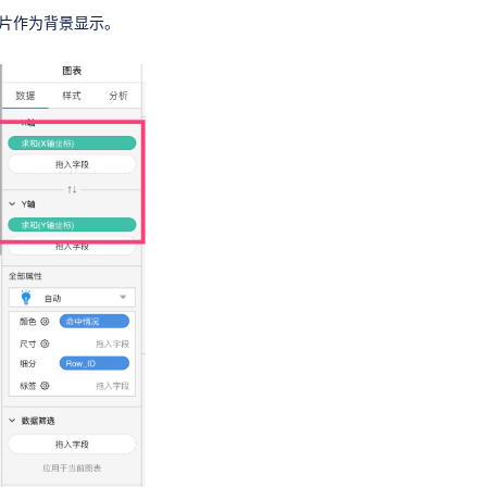
图片作为背景显示。