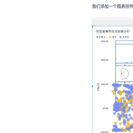
我们添加一个图表控件