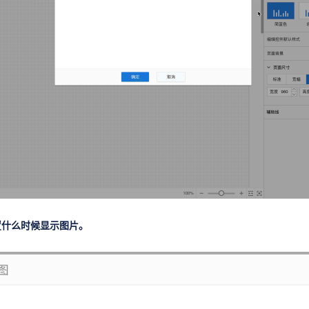
置什么时候显示图片。