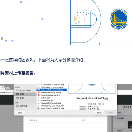
作一张这样的图表呢，下面将为大家分步骤介绍：
图片素材上传至报告。