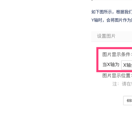
如下图所示，根据我们
Y轴时，会将图片作为