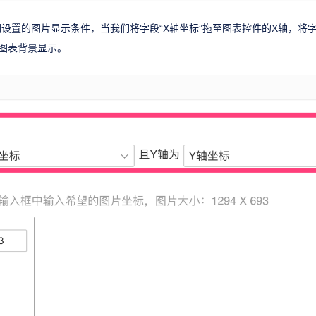
设置的图片显示条件，当我们将字段“X轴坐标”拖至图表控件的X轴，将字
图表背景显示。