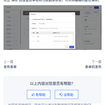
上一篇
下一篇
发布表单
表单的发布
以上内容对您是否有帮助？
有帮助
没帮助