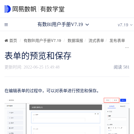
v7.19
有数BI用户手册V7.19
首页
有数BI用户手册V7.19
数据填报
流式表单
发布表单
表单的预览和保存
更新时间:
2022-06-25 15:49:48
阅读
581
在编辑表单的过程中，可以对表单进行预览和保存。