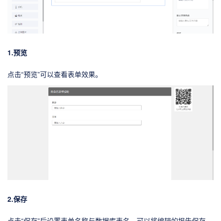
1.预览
点击“预览”可以查看表单效果。
2.保存
点击“保存”后设置表单名称与数据库表名，可以将编辑的报告保存。