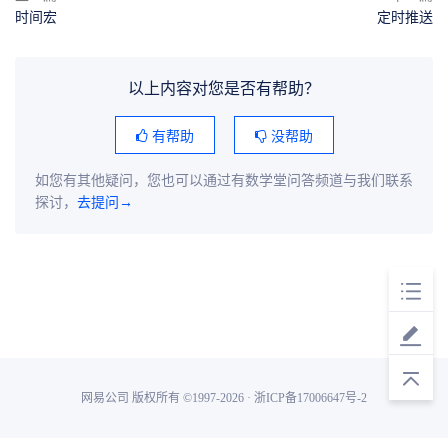
时间宏
定时推送
以上内容对您是否有帮助？
有帮助
没帮助
如您有其他疑问，您也可以通过有数学堂问答频道与我们联系
探讨，
去提问→
网易公司 版权所有 ©1997-2026 · 浙ICP备17006647号-2