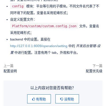
config
模块：平台等引用的子模块。不同文件名代表了不
同环境下的配置。变量名采用驼峰形式；
自定义配置文件：
Platform/custom/custom.config.json
文件。变量名
采用驼峰形式；
backend 中的设置。直接在
http://127.0.0.1:8009/operation/setting
中的
开发后台管理-设
置
中进行配置。注意有两个 tab，外观和平台。
上一篇
下一篇
配置说明
配置优先级
以上内容对您是否有帮助？
有帮助
没帮助