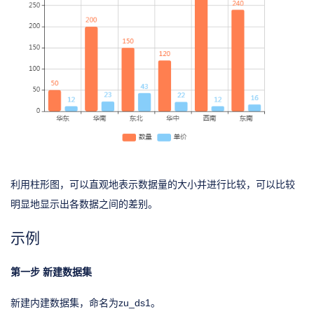
利用柱形图，可以直观地表示数据量的大小并进行比较，可以比较
明显地显示出各数据之间的差别。
示例
第一步 新建数据集
新建内建数据集，命名为zu_ds1。