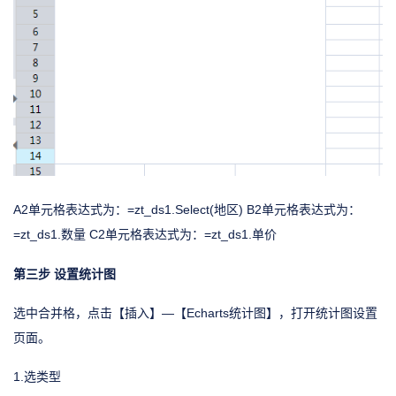
A2单元格表达式为：=zt_ds1.Select(地区) B2单元格表达式为：
=zt_ds1.数量 C2单元格表达式为：=zt_ds1.单价
第三步 设置统计图
选中合并格，点击【插入】—【Echarts统计图】，打开统计图设置
页面。
1.选类型