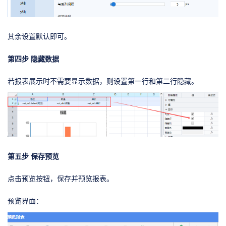
其余设置默认即可。
第四步 隐藏数据
若报表展示时不需要显示数据，则设置第一行和第二行隐藏。
第五步 保存预览
点击预览按钮，保存并预览报表。
预览界面：