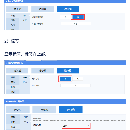
2）标签
显示标签，标签在上部。