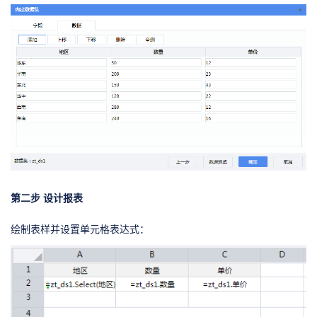
第二步 设计报表
绘制表样并设置单元格表达式：