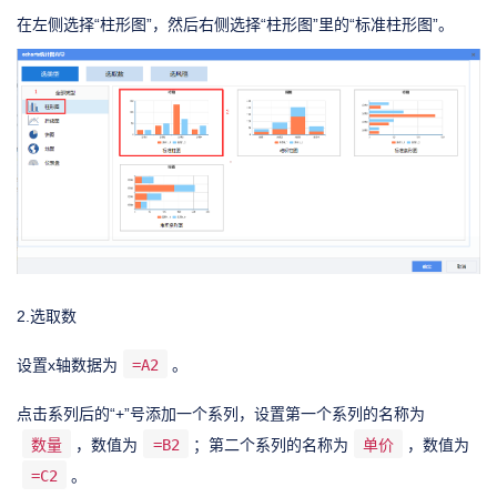
在左侧选择“柱形图”，然后右侧选择“柱形图”里的“标准柱形图”。
2.选取数
设置x轴数据为
=A2
。
点击系列后的“+”号添加一个系列，设置第一个系列的名称为
数量
，数值为
=B2
；第二个系列的名称为
单价
，数值为
=C2
。