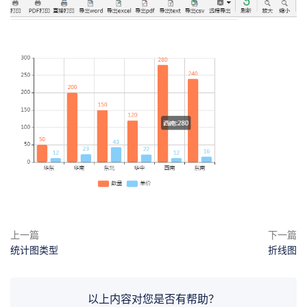
上一篇
下一篇
统计图类型
折线图
以上内容对您是否有帮助？