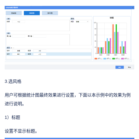
3.选风格
用户可根据统计图最终效果进行设置，下面以本示例中的效果为例
进行说明。
1）标题
设置不显示标题。