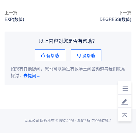
上一篇
下一篇
EXP(数值)
DEGRESS(数值)
以上内容对您是否有帮助？
有帮助
没帮助
如您有其他疑问，您也可以通过有数学堂问答频道与我们联系
探讨，
去提问→
网易公司 版权所有 ©1997-2026 · 浙ICP备17006647号-2