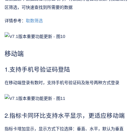
区筛选，可快速查找到所需要的数据
详情参考：
取数筛选
移动端
1.支持手机号验证码登陆
在移动端登录有数时，支持手机号验证码及账号两种方式登录
2.指标卡同环比支持水平显示，更适应移动端
指标卡增加显示，显示方式下拉选择：垂直、水平，默认为垂直