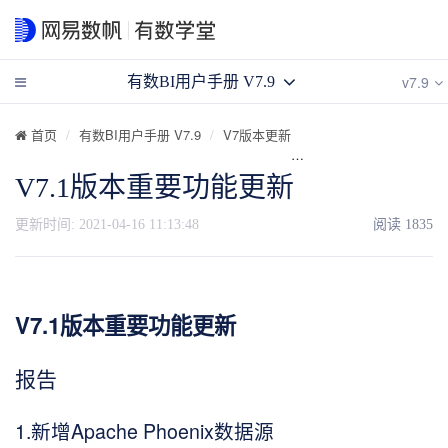
v7.9
有数BI用户手册 V7.9
首页
有数BI用户手册 V7.9
V7版本更新
V7.1版本重要功能更新
V7.1版本重要功能更新
更新时间:
2021-04-16 11:13:48
阅读
1835
V7.1版本重要功能更新
报告
1.新增Apache Phoenix数据源