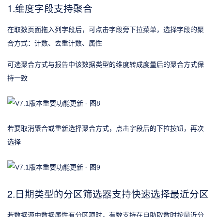
1.维度字段支持聚合
在取数页面拖入列字段后，可点击字段旁下拉菜单，选择字段的聚
合方式：计数、去重计数、属性
可选聚合方式与报告中该数据类型的维度转成度量后的聚合方式保
持一致
若要取消聚合或重新选择聚合方式，点击字段后的下拉按钮，再次
选择
2.日期类型的分区筛选器支持快速选择最近分区
若数据源中数据属性有分区项时，有数支持在自助取数时按最近分