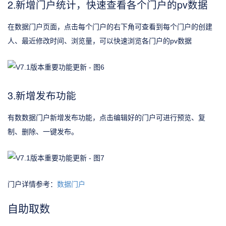
2.新增门户统计，快速查看各个门户的pv数据
在数据门户页面，点击每个门户的右下角可查看到每个门户的创建
人、最近修改时间、浏览量，可以快速浏览各门户的pv数据
3.新增发布功能
有数数据门户新增发布功能，点击编辑好的门户可进行预览、复
制、删除、一键发布。
门户详情参考：
数据门户
自助取数