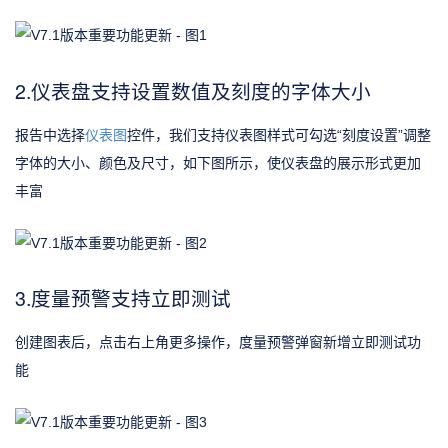
2.仪表盘支持设置数值及刻度的字体大小
报告中选择
仪表图
控件，我们支持仪表图样式可勾选“刻度设置”调整
字体的大小、颜色及尺寸，如下图所示，使仪表盘的展示形式更加
丰富
3.度量预警支持立即测试
创建图表后，点击右上角更多操作，度量预警弹窗新增立即测试功
能