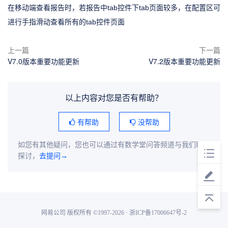
在移动端查看报告时，若报告中tab控件下tab页面较多，在配置区可
进行手指滑动查看所有的tab控件页面
上一篇
下一篇
V7.0版本重要功能更新
V7.2版本重要功能更新
以上内容对您是否有帮助？
有帮助
没帮助
如您有其他疑问，您也可以通过有数学堂问答频道与我们联系
探讨，
去提问→
网易公司 版权所有 ©1997-2026 · 浙ICP备17006647号-2