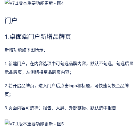
门户
1.桌面端门户新增品牌页
新增功能如下图所示：
1.新建门户，在内容选项中可勾选品牌内容，默认不勾选，勾选后显
示品牌页，左侧切换至品牌页内容；
2.若开启品牌页，进入门户后点击logo和标题，可快速切换至品牌
页；
3.页面内容可选择：报告、大屏、外部链接、默认选中报告