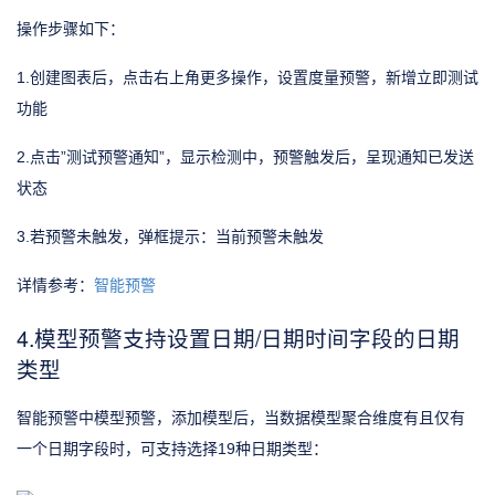
操作步骤如下：
1.创建图表后，点击右上角更多操作，设置度量预警，新增立即测试
功能
2.点击”测试预警通知”，显示检测中，预警触发后，呈现通知已发送
状态
3.若预警未触发，弹框提示：当前预警未触发
详情参考：
智能预警
4.模型预警支持设置日期/日期时间字段的日期
类型
智能预警中模型预警，添加模型后，当数据模型聚合维度有且仅有
一个日期字段时，可支持选择19种日期类型：