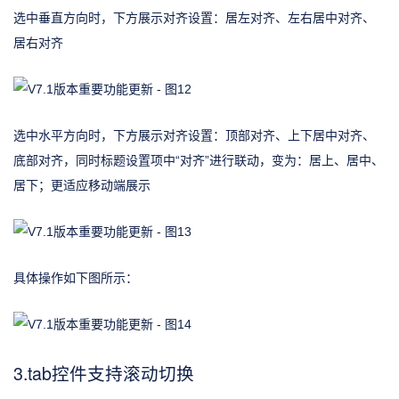
选中垂直方向时，下方展示对齐设置：居左对齐、左右居中对齐、
居右对齐
选中水平方向时，下方展示对齐设置：顶部对齐、上下居中对齐、
底部对齐，同时标题设置项中“对齐”进行联动，变为：居上、居中、
居下；更适应移动端展示
具体操作如下图所示：
3.tab控件支持滚动切换