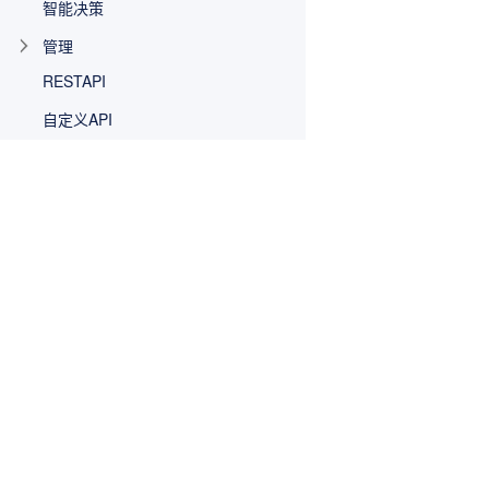
智能决策
管理
RESTAPI
自定义API
复杂报表