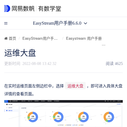
EasyStream用户手册6.6.0
首页
EasyStream用户手册6.6.0
Easystream 用户手册
任务运维
运维大盘
更新时间:
2022-08-08 13:42:32
阅读
4625
在实时运维页面左侧边栏中，选择
运维大盘
，即可进入具体大盘
详情的查看页面。