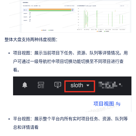
整体大盘支持两种纬度视图：
项目视图：展示当前项目下任务、资源、队列等详情情况。用
户可通过一级导航栏中项目切换功能切换至不同项目进行查
看。
平台视图：展示整个平台内所有实时项目任务、资源、队列等
总和详情请看